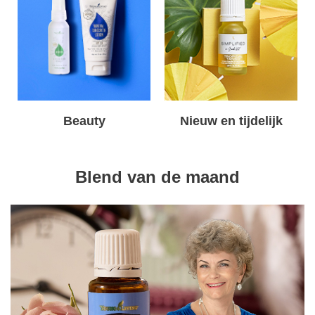
Beauty
Nieuw en tijdelijk
Blend van de maand