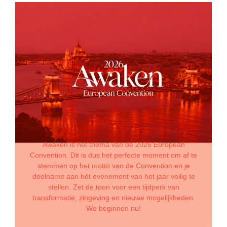
Awaken is het thema van de 2026 European
Convention. Dit is dus het perfecte moment om af te
stemmen op het motto van de Convention en je
deelname aan hét evenement van het jaar veilig te
stellen. Zet de toon voor een tijdperk van
transformatie, zingeving en nieuwe mogelijkheden.
We beginnen nu!