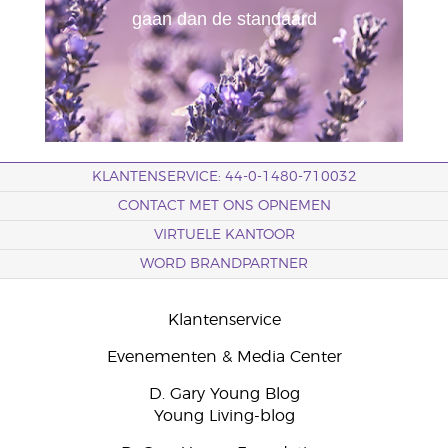
gaan dan de standaard
KLANTENSERVICE: 44-0-1480-710032
CONTACT MET ONS OPNEMEN
VIRTUELE KANTOOR
WORD BRANDPARTNER
Klantenservice
Evenementen & Media Center
D. Gary Young Blog
Young Living-blog