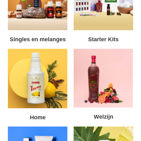
Singles en melanges
Starter Kits
Welzijn
Home