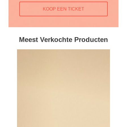
KOOP EEN TICKET
Meest Verkochte Producten