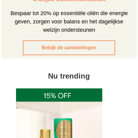
Bespaar tot 20% op essentiële oliën die energie
geven, zorgen voor balans en het dagelijkse
welzijn ondersteunen
Bekijk de aanbiedingen
Nu trending