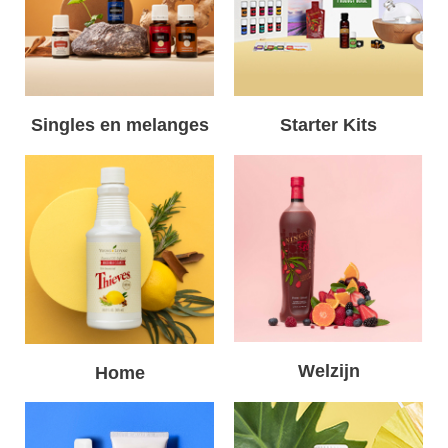
Singles en melanges
Starter Kits
Welzijn
Home