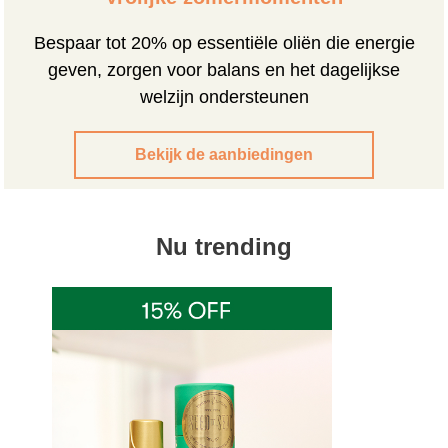
Bespaar tot 20% op essentiële oliën die energie
geven, zorgen voor balans en het dagelijkse
welzijn ondersteunen
Bekijk de aanbiedingen
Nu trending