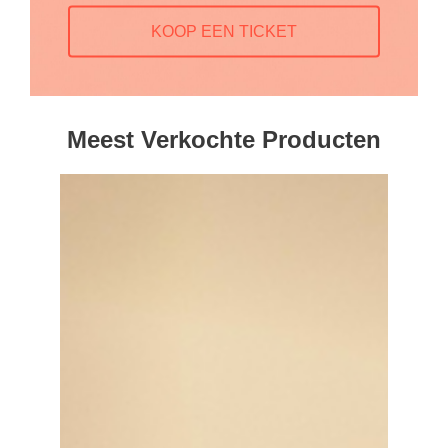
KOOP EEN TICKET
Meest Verkochte Producten