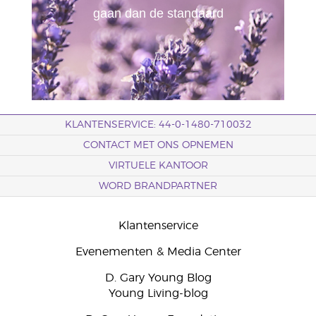
gaan dan de standaard
KLANTENSERVICE: 44-0-1480-710032
CONTACT MET ONS OPNEMEN
VIRTUELE KANTOOR
WORD BRANDPARTNER
Klantenservice
Evenementen & Media Center
D. Gary Young Blog
Young Living-blog