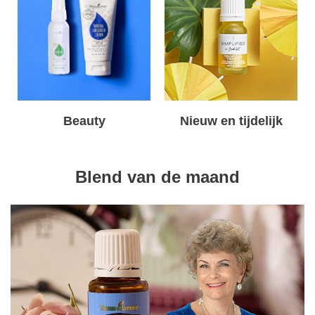
Beauty
Nieuw en tijdelijk
Blend van de maand