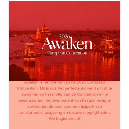
Awaken is het thema van de 2026 European
Convention. Dit is dus het perfecte moment om af te
stemmen op het motto van de Convention en je
deelname aan hét evenement van het jaar veilig te
stellen. Zet de toon voor een tijdperk van
transformatie, zingeving en nieuwe mogelijkheden.
We beginnen nu!