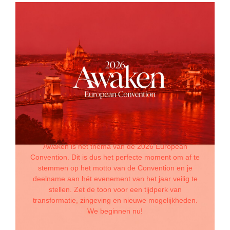
Awaken is het thema van de 2026 European
Convention. Dit is dus het perfecte moment om af te
stemmen op het motto van de Convention en je
deelname aan hét evenement van het jaar veilig te
stellen. Zet de toon voor een tijdperk van
transformatie, zingeving en nieuwe mogelijkheden.
We beginnen nu!