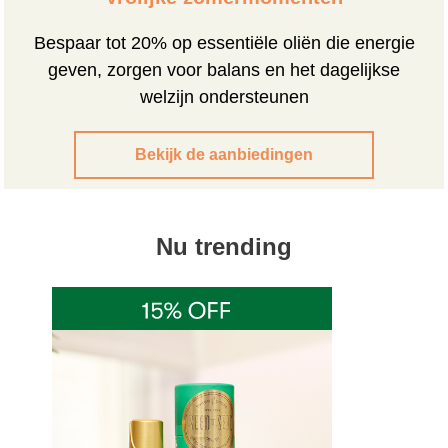
Bespaar tot 20% op essentiële oliën die energie
geven, zorgen voor balans en het dagelijkse
welzijn ondersteunen
Bekijk de aanbiedingen
Nu trending