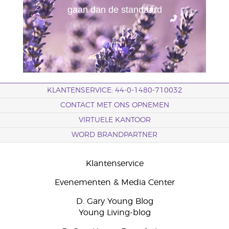
gaan dan de standaard
KLANTENSERVICE: 44-0-1480-710032
CONTACT MET ONS OPNEMEN
VIRTUELE KANTOOR
WORD BRANDPARTNER
Klantenservice
Evenementen & Media Center
D. Gary Young Blog
Young Living-blog