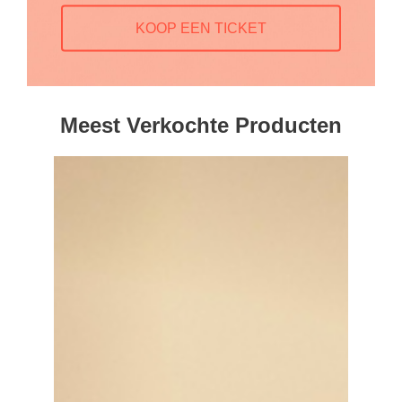
KOOP EEN TICKET
Meest Verkochte Producten