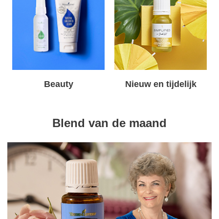
Beauty
Nieuw en tijdelijk
Blend van de maand