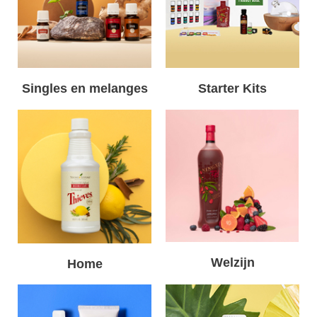
Singles en melanges
Starter Kits
Welzijn
Home