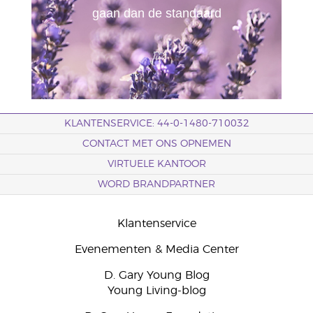
gaan dan de standaard
KLANTENSERVICE: 44-0-1480-710032
CONTACT MET ONS OPNEMEN
VIRTUELE KANTOOR
WORD BRANDPARTNER
Klantenservice
Evenementen & Media Center
D. Gary Young Blog
Young Living-blog