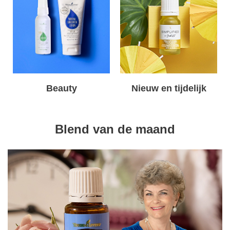
Beauty
Nieuw en tijdelijk
Blend van de maand