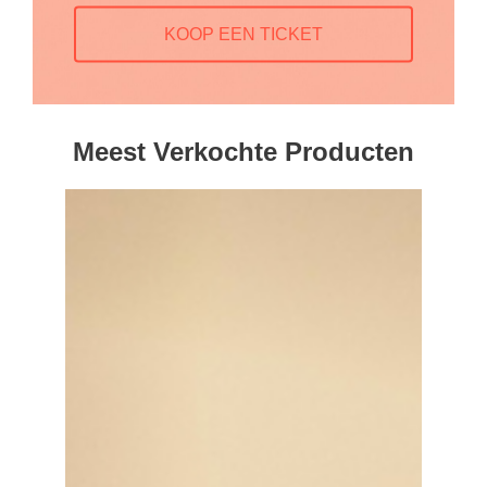
KOOP EEN TICKET
Meest Verkochte Producten