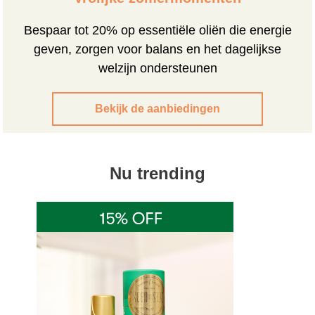
Bespaar tot 20% op essentiële oliën die energie
geven, zorgen voor balans en het dagelijkse
welzijn ondersteunen
Bekijk de aanbiedingen
Nu trending