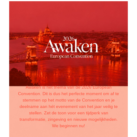
Awaken is het thema van de 2026 European
Convention. Dit is dus het perfecte moment om af te
stemmen op het motto van de Convention en je
deelname aan hét evenement van het jaar veilig te
stellen. Zet de toon voor een tijdperk van
transformatie, zingeving en nieuwe mogelijkheden.
We beginnen nu!