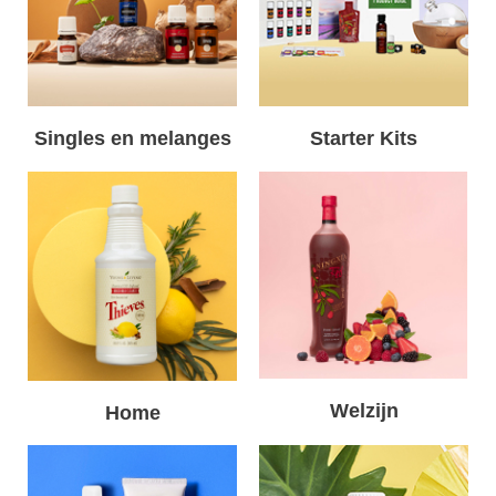
Singles en melanges
Starter Kits
Welzijn
Home