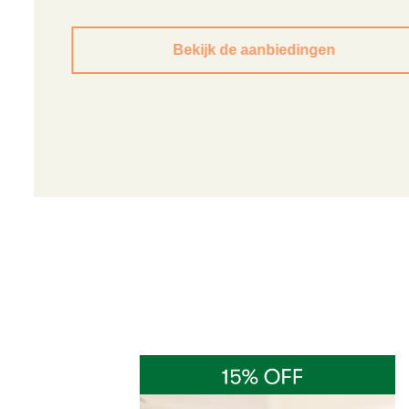
Bekijk de aanbiedingen