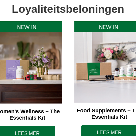
Loyaliteitsbeloningen
Food Supplements – T
omen's Wellness – The
Essentials Kit
Essentials Kit
LEES MER
LEES MER