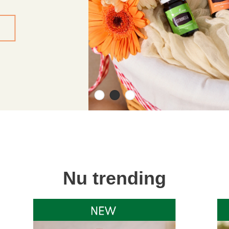
Nu trending