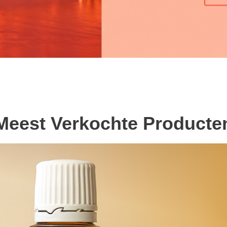
Meest Verkochte Producte