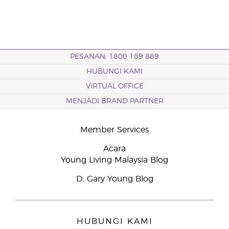
PESANAN: 1800 189 889
HUBUNGI KAMI
VIRTUAL OFFICE
MENJADI BRAND PARTNER
Member Services
Acara
Young Living Malaysia Blog
D. Gary Young Blog
HUBUNGI KAMI