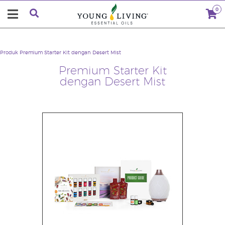
0
Produk
Premium Starter Kit dengan Desert Mist
Premium Starter Kit
dengan Desert Mist