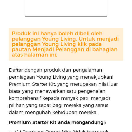
Produk ini hanya boleh dibeli oleh
pelanggan Young Living. Untuk menjadi
pelanggan Young Living klik pada
pautan Menjadi Pelanggan di bahagian
atas halaman ini.
Daftar dengan produk dan pengalaman
perniagaan Young Living yang menakjubkan!
Premium Starter Kit, yang merupakan nilai luar
biasa yang menawarkan satu pengenalan
komprehensif kepada minyak pati, menjadi
pilihan yang tepat bagi mereka yang serius
dalam mengubah kehidupan mereka.
Premium Starter Kit anda mengandungi: