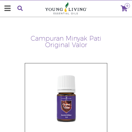
0
Campuran Minyak Pati
Original Valor