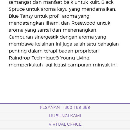
semangat dan manfaat baik untuk kulit; Black
Spruce untuk aroma kayu yang mendamaikan;
Blue Tansy untuk profil aroma yang
mendatangkan ilham; dan Rosewood untuk
aroma yang santai dan menenangkan.
Campuran sinergestik dengan aroma yang
membawa kelainan ini juga salah satu bahagian
penting dalam terapi badan proprietari
Raindrop Technique® Young Living,
memperkukuh lagi legasi campuran minyak ini.
PESANAN: 1800 189 889
HUBUNGI KAMI
VIRTUAL OFFICE