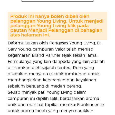
Produk ini hanya boleh dibeli oleh
pelanggan Young Living. Untuk menjadi
pelanggan Young Living klik pada
pautan Menjadi Pelanggan di bahagian
atas halaman ini.
Diformulasikan oleh Pengasas Young Living, D.
Gary Young, campuran Valor telah menjadi
kegemaran Brand Partner sejak sekian lama.
Formulanya yang lain daripada yang lain adalah
diilhamkan oleh sejarah tentera Rom yang
dikatakan menyapu esktrak tumbuhan untuk
membangkitkan keberanian dan keyakinan
sebelum berjuang di medan perang.
Setiap minyak pati Young Living dalam
campuran ini dipilih teliti berdasarkan aroma
unik dan manfaat topikal mereka: Frankincense
untuk aroma tanah yang menyemarakkan