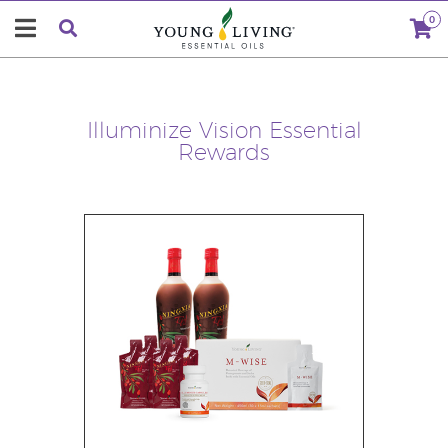
0
Illuminize Vision Essential
Rewards