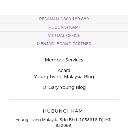
PESANAN: 1800 189 889
HUBUNGI KAMI
VIRTUAL OFFICE
MENJADI BRAND PARTNER
Member Services
Acara
Young Living Malaysia Blog
D. Gary Young Blog
HUBUNGI KAMI
Young Living Malaysia Sdn Bhd (1058616-D) (AJL
932069)