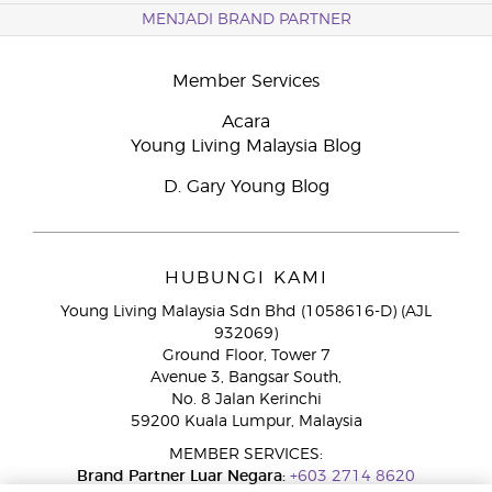
MENJADI BRAND PARTNER
Member Services
Acara
Young Living Malaysia Blog
D. Gary Young Blog
HUBUNGI KAMI
Young Living Malaysia Sdn Bhd (1058616-D) (AJL
932069)
Ground Floor, Tower 7
Avenue 3, Bangsar South,
No. 8 Jalan Kerinchi
59200 Kuala Lumpur, Malaysia
MEMBER SERVICES:
Brand Partner Luar Negara:
+603 2714 8620