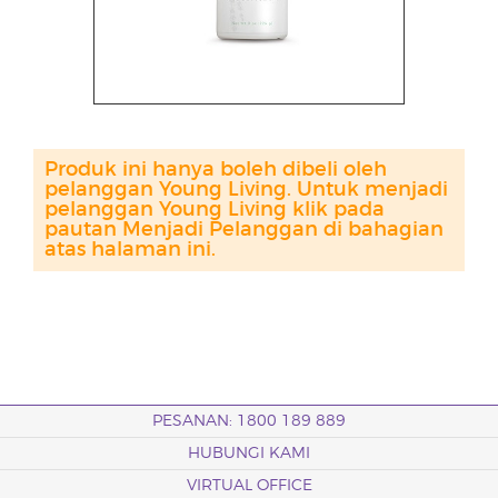
Produk ini hanya boleh dibeli oleh
pelanggan Young Living. Untuk menjadi
pelanggan Young Living klik pada
pautan Menjadi Pelanggan di bahagian
atas halaman ini.
PESANAN: 1800 189 889
HUBUNGI KAMI
VIRTUAL OFFICE