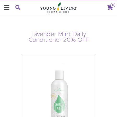
0
Lavender Mint Daily
Conditioner 20% OFF