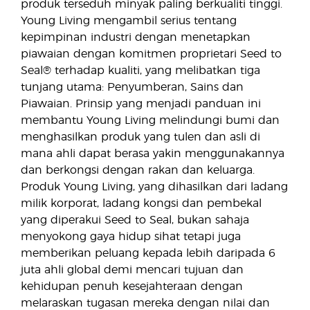
produk terseduh minyak paling berkualiti tinggi.
Young Living mengambil serius tentang
kepimpinan industri dengan menetapkan
piawaian dengan komitmen proprietari Seed to
Seal® terhadap kualiti, yang melibatkan tiga
tunjang utama: Penyumberan, Sains dan
Piawaian. Prinsip yang menjadi panduan ini
membantu Young Living melindungi bumi dan
menghasilkan produk yang tulen dan asli di
mana ahli dapat berasa yakin menggunakannya
dan berkongsi dengan rakan dan keluarga.
Produk Young Living, yang dihasilkan dari ladang
milik korporat, ladang kongsi dan pembekal
yang diperakui Seed to Seal, bukan sahaja
menyokong gaya hidup sihat tetapi juga
memberikan peluang kepada lebih daripada 6
juta ahli global demi mencari tujuan dan
kehidupan penuh kesejahteraan dengan
melaraskan tugasan mereka dengan nilai dan