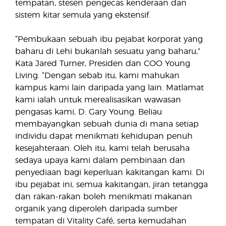
tempatan, stesen pengecas kenderaan dan
sistem kitar semula yang ekstensif.
“Pembukaan sebuah ibu pejabat korporat yang
baharu di Lehi bukanlah sesuatu yang baharu,”
Kata Jared Turner, Presiden dan COO Young
Living. “Dengan sebab itu, kami mahukan
kampus kami lain daripada yang lain. Matlamat
kami ialah untuk merealisasikan wawasan
pengasas kami, D. Gary Young. Beliau
membayangkan sebuah dunia di mana setiap
individu dapat menikmati kehidupan penuh
kesejahteraan. Oleh itu, kami telah berusaha
sedaya upaya kami dalam pembinaan dan
penyediaan bagi keperluan kakitangan kami. Di
ibu pejabat ini, semua kakitangan, jiran tetangga
dan rakan-rakan boleh menikmati makanan
organik yang diperoleh daripada sumber
tempatan di Vitality Café, serta kemudahan