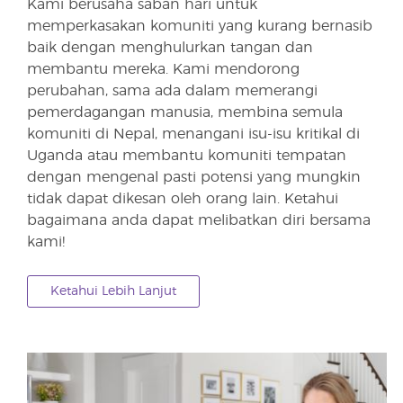
Kami berusaha saban hari untuk
memperkasakan komuniti yang kurang bernasib
baik dengan menghulurkan tangan dan
membantu mereka. Kami mendorong
perubahan, sama ada dalam memerangi
pemerdagangan manusia, membina semula
komuniti di Nepal, menangani isu-isu kritikal di
Uganda atau membantu komuniti tempatan
dengan mengenal pasti potensi yang mungkin
tidak dapat dikesan oleh orang lain. Ketahui
bagaimana anda dapat melibatkan diri bersama
kami!
Ketahui Lebih Lanjut