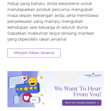
hidup yang baharu. Anda berpotensi untuk
mendapatkan produk percuma, mengubah
masa depan kewangan anda, serta membawa
penyelesaian yang mampu mengubah
kehidupan seisi keluarga di seluruh dunia.
Dapatkan maklumat lanjut tentang manfaat
yang diperolehi rakan jenama!
Menjadi Rakan Jenama