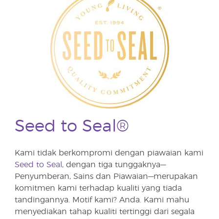
Seed to Seal®
Kami tidak berkompromi dengan piawaian kami
Seed to Seal
, dengan tiga tunggaknya—
Penyumberan, Sains dan Piawaian—merupakan
komitmen kami terhadap kualiti yang tiada
tandingannya. Motif kami? Anda. Kami mahu
menyediakan tahap kualiti tertinggi dari segala