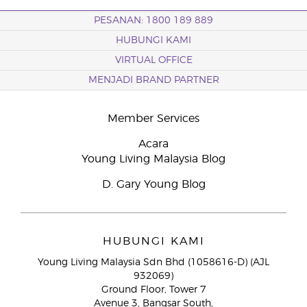
PESANAN: 1800 189 889
HUBUNGI KAMI
VIRTUAL OFFICE
MENJADI BRAND PARTNER
Member Services
Acara
Young Living Malaysia Blog
D. Gary Young Blog
HUBUNGI KAMI
Young Living Malaysia Sdn Bhd (1058616-D) (AJL
932069)
Ground Floor, Tower 7
Avenue 3, Bangsar South,