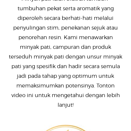
tumbuhan pekat serta aromatik yang
diperoleh secara berhati-hati melalui
penyulingan stim, penekanan sejuk atau
penorehan resin. Kami menawarkan
minyak pati, campuran dan produk
terseduh minyak pati dengan unsur minyak
pati yang spesifik dan hadir secara semula
jadi pada tahap yang optimum untuk
memaksimumkan potensinya. Tonton
video ini untuk mengetahui dengan lebih
lanjut!