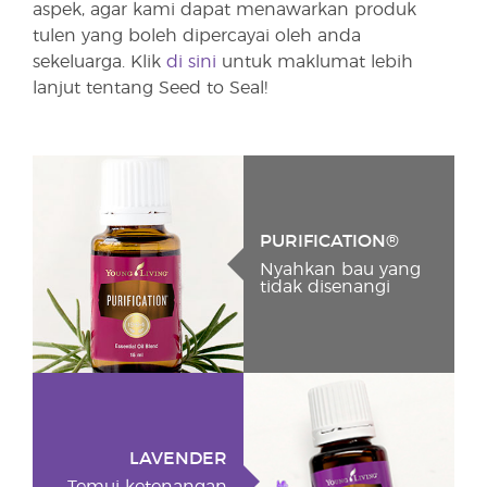
aspek, agar kami dapat menawarkan produk
tulen yang boleh dipercayai oleh anda
sekeluarga. Klik
di sini
untuk maklumat lebih
lanjut tentang Seed to Seal!
PURIFICATION®
Nyahkan bau yang
tidak disenangi
LAVENDER