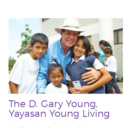
The D. Gary Young,
Yayasan Young Living