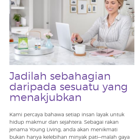
Jadilah sebahagian
daripada sesuatu yang
menakjubkan
Kami percaya bahawa setiap insan layak untuk
hidup makmur dan sejahtera. Sebagai rakan
jenama Young Living, anda akan menikmati
bukan hanya kelebihan minyak pati—malah gaya