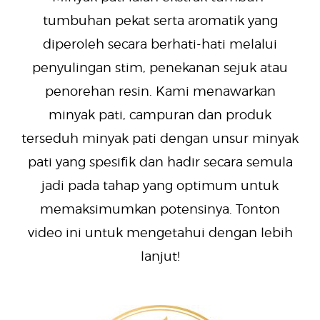
tumbuhan pekat serta aromatik yang
diperoleh secara berhati-hati melalui
penyulingan stim, penekanan sejuk atau
penorehan resin. Kami menawarkan
minyak pati, campuran dan produk
terseduh minyak pati dengan unsur minyak
pati yang spesifik dan hadir secara semula
jadi pada tahap yang optimum untuk
memaksimumkan potensinya. Tonton
video ini untuk mengetahui dengan lebih
lanjut!