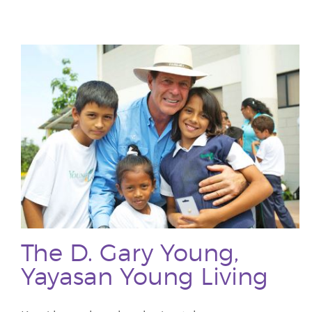
The D. Gary Young,
Yayasan Young Living