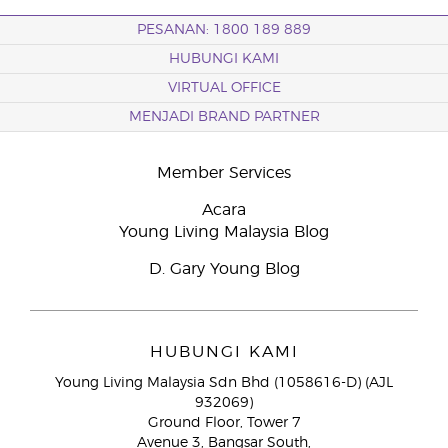
PESANAN: 1800 189 889
HUBUNGI KAMI
VIRTUAL OFFICE
MENJADI BRAND PARTNER
Member Services
Acara
Young Living Malaysia Blog
D. Gary Young Blog
HUBUNGI KAMI
Young Living Malaysia Sdn Bhd (1058616-D) (AJL
932069)
Ground Floor, Tower 7
Avenue 3, Bangsar South,