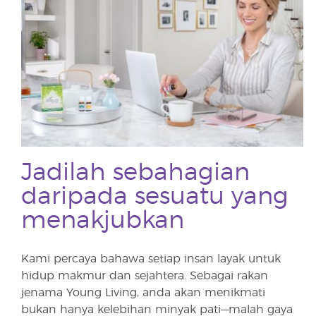
Jadilah sebahagian
daripada sesuatu yang
menakjubkan
Kami percaya bahawa setiap insan layak untuk
hidup makmur dan sejahtera. Sebagai rakan
jenama Young Living, anda akan menikmati
bukan hanya kelebihan minyak pati—malah gaya