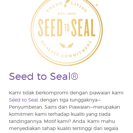
Seed to Seal®
Kami tidak berkompromi dengan piawaian kami
Seed to Seal
, dengan tiga tunggaknya—
Penyumberan, Sains dan Piawaian—merupakan
komitmen kami terhadap kualiti yang tiada
tandingannya. Motif kami? Anda. Kami mahu
menyediakan tahap kualiti tertinggi dari segala