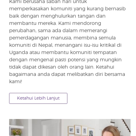
Kami berusaha saban hari untuk
memperkasakan komuniti yang kurang bernasib
baik dengan menghulurkan tangan dan
membantu mereka. Kami mendorong
perubahan, sama ada dalam memerangi
pemerdagangan manusia, membina semula
komuniti di Nepal, menangani isu-isu kritikal di
Uganda atau membantu komuniti tempatan
dengan mengenal pasti potensi yang mungkin
tidak dapat dikesan oleh orang lain. Ketahui
bagaimana anda dapat melibatkan diri bersama
kami!
Ketahui Lebih Lanjut