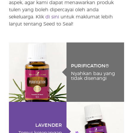
aspek, agar kami dapat menawarkan produk
tulen yang boleh dipercayai oleh anda
sekeluarga. Klik
di sini
untuk maklumat lebih
lanjut tentang Seed to Seal!
PURIFICATION®
Nyahkan bau yang
tidak disenangi
LAVENDER