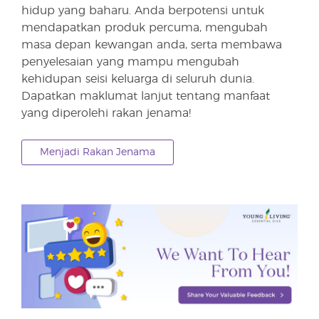
hidup yang baharu. Anda berpotensi untuk
mendapatkan produk percuma, mengubah
masa depan kewangan anda, serta membawa
penyelesaian yang mampu mengubah
kehidupan seisi keluarga di seluruh dunia.
Dapatkan maklumat lanjut tentang manfaat
yang diperolehi rakan jenama!
Menjadi Rakan Jenama