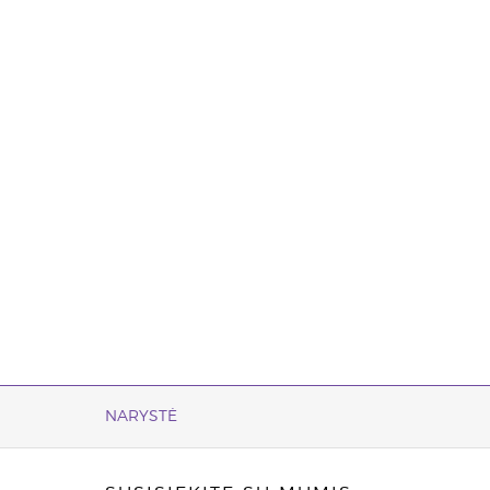
NARYSTĖ