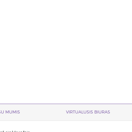
 SU MUMIS
VIRTUALUSIS BIURAS