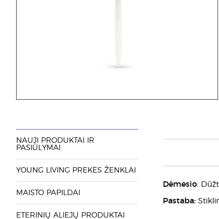
NAUJI PRODUKTAI IR
PASIŪLYMAI
YOUNG LIVING PREKĖS ŽENKLAI
Dėmesio
: Dūžt
MAISTO PAPILDAI
Pastaba:
Stikl
ETERINIŲ ALIEJŲ PRODUKTAI