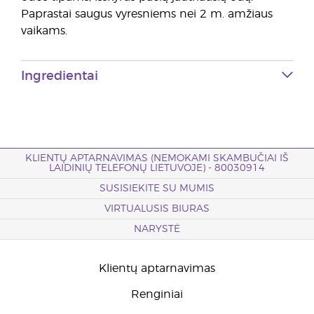
Paprastai saugus vyresniems nei 2 m. amžiaus
vaikams.
Ingredientai
KLIENTŲ APTARNAVIMAS (NEMOKAMI SKAMBUČIAI IŠ
LAIDINIŲ TELEFONŲ LIETUVOJE) - 80030914
SUSISIEKITE SU MUMIS
VIRTUALUSIS BIURAS
NARYSTĖ
Klientų aptarnavimas
Renginiai