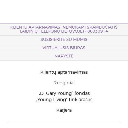
KLIENTŲ APTARNAVIMAS (NEMOKAMI SKAMBUČIAI IŠ
LAIDINIŲ TELEFONŲ LIETUVOJE) - 80030914
SUSISIEKITE SU MUMIS
VIRTUALUSIS BIURAS
NARYSTĖ
Klientų aptarnavimas
Renginiai
„D. Gary Young“ fondas
„Young Living“ tinklaraštis
Karjera