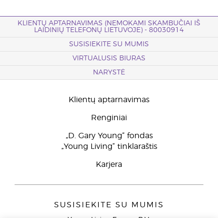
KLIENTŲ APTARNAVIMAS (NEMOKAMI SKAMBUČIAI IŠ
LAIDINIŲ TELEFONŲ LIETUVOJE) - 80030914
SUSISIEKITE SU MUMIS
VIRTUALUSIS BIURAS
NARYSTĖ
Klientų aptarnavimas
Renginiai
„D. Gary Young“ fondas
„Young Living“ tinklaraštis
Karjera
SUSISIEKITE SU MUMIS