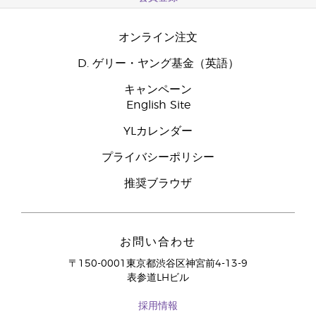
オンライン注文
D. ゲリー・ヤング基金（英語）
キャンペーン
English Site
YLカレンダー
プライバシーポリシー
推奨ブラウザ
お問い合わせ
〒150-0001東京都渋谷区神宮前4-13-9
表参道LHビル
採用情報