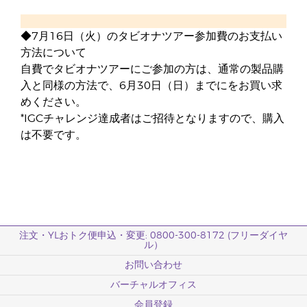
◆7月16日（火）のタビオナツアー参加費のお支払い
方法について
自費でタビオナツアーにご参加の方は、通常の製品購
入と同様の方法で、6月30日（日）までにをお買い求
めください。
*IGCチャレンジ達成者はご招待となりますので、購入
は不要です。
注文・YLおトク便申込・変更: 0800-300-8172 (フリーダイヤ
ル）
お問い合わせ
バーチャルオフィス
会員登録