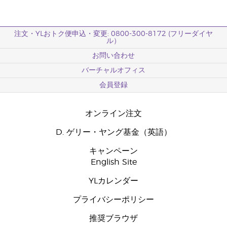
注文・YLおトク便申込・変更: 0800-300-8172 (フリーダイヤ
ル）
お問い合わせ
バーチャルオフィス
会員登録
オンライン注文
D. ゲリー・ヤング基金（英語）
キャンペーン
English Site
YLカレンダー
プライバシーポリシー
推奨ブラウザ