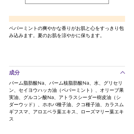
ペパーミントの爽やかな香りがお肌と心をすっきり包
み込みます。夏のお肌を涼やかに保ちます。
成分
パーム脂肪酸Na、パーム核脂肪酸Na、水、グリセリ
ン、セイヨウハッカ油（ペパーミント）、オリーブ果
実油、グルコン酸Na、アトラスシーダー樹皮油（シ
ダーウッド）、ホホバ種子油、クコ種子油、カラスム
ギフスマ、アロエベラ葉エキス、ローズマリー葉エキ
ス