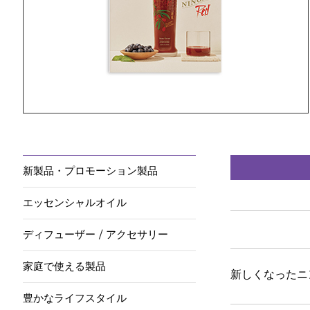
新製品・プロモーション製品
エッセンシャルオイル
ディフューザー / アクセサリー
家庭で使える製品
新しくなったニ
豊かなライフスタイル