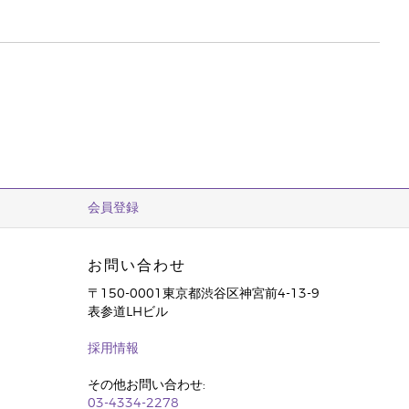
会員登録
お問い合わせ
〒150-0001東京都渋谷区神宮前4-13-9
表参道LHビル
採用情報
その他お問い合わせ:
03-4334-2278