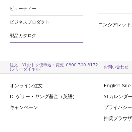
ビューティー
ビジネスプロダクト
ニンシアレッド
製品カタログ
注文・YLおトク便申込・変更: 0800-300-8172
お問い合わせ
(フリーダイヤル）
オンライン注文
English Site
D. ゲリー・ヤング基金（英語）
YLカレンダ
キャンペーン
プライバシ
推奨ブラウ