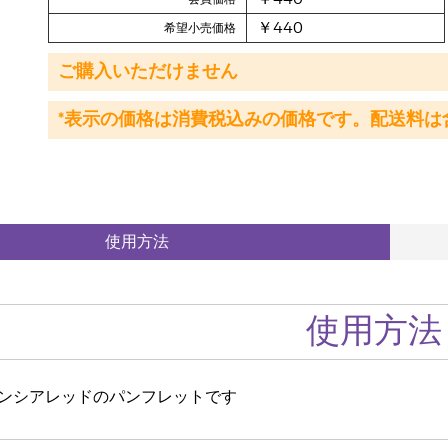
￥440
希望小売価格
ご購入いただけません
*表示の価格は消費税込みの価格です。配送料は
使用方法
使用方法
ンシアレッドのパンフレットです