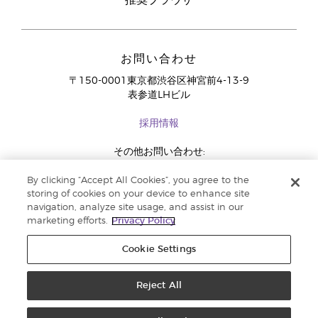
推奨ブラウザ
お問い合わせ
〒150-0001東京都渋谷区神宮前4-13-9
表参道LHビル
採用情報
その他お問い合わせ:
03-4334-2278
By clicking “Accept All Cookies”, you agree to the
storing of cookies on your device to enhance site
navigation, analyze site usage, and assist in our
marketing efforts.
Privacy Policy
Cookie Settings
Reject All
コピーライト 2018 Young Living Essential Oils. 著作権所有 |
法定広告記載事
項