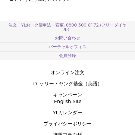
注文・YLおトク便申込・変更: 0800-300-8172 (フリーダイヤ
ル）
お問い合わせ
バーチャルオフィス
会員登録
オンライン注文
D. ゲリー・ヤング基金（英語）
キャンペーン
English Site
YLカレンダー
プライバシーポリシー