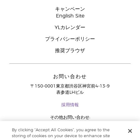
キャンペーン
English Site
YLカレンダー
プライバシーポリシー
推奨ブラウザ
お問い合わせ
〒150-0001東京都渋谷区神宮前4-13-9
表参道LHビル
採用情報
その他お問い合わせ:
03-4334-2278
By clicking “Accept All Cookies”, you agree to the
storing of cookies on your device to enhance site