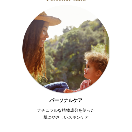
パーソナルケア
ナチュラルな植物成分を使った
肌にやさしいスキンケア