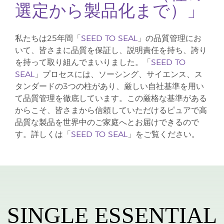
選定から製品化まで）」
私たちは25年間「
SEED TO SEAL
」の品質管理にお
いて、皆さまに品質を保証し、説明責任を持ち、誇り
を持って取り組んでまいりました。「
SEED TO
SEAL
」プロセスには、ソーシング、サイエンス、ス
タンダードの3つの柱があり、厳しい自社基準を用い
て品質管理を徹底しています。この厳格な基準がある
からこそ、皆さまから信頼していただけるピュアで高
品質な製品を世界中のご家庭へとお届けできるので
す。詳しくは「
SEED TO SEAL
」をご覧ください。
SINGLE ESSENTIAL