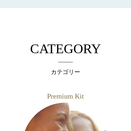
CATEGORY
カテゴリー
Premium Kit