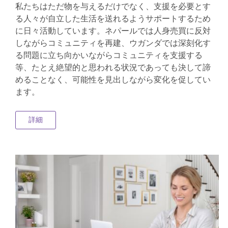
私たちはただ物を与えるだけでなく、支援を必要とす
る人々が自立した生活を送れるようサポートするため
に日々活動しています。ネパールでは人身売買に反対
しながらコミュニティを再建、ウガンダでは深刻化す
る問題に立ち向かいながらコミュニティを支援する
等、たとえ絶望的と思われる状況であっても決して諦
めることなく、可能性を見出しながら変化を促してい
ます。
詳細