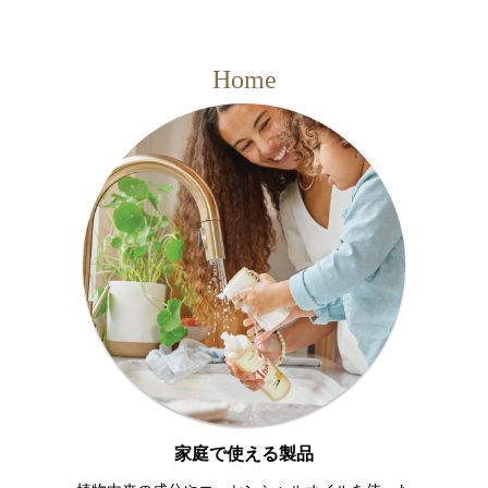
Home
家庭で使える製品