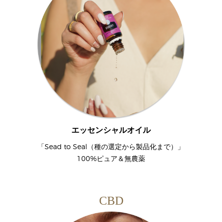
エッセンシャルオイル
「Sead to Seal（種の選定から製品化まで）」
100%ピュア＆無農薬
CBD