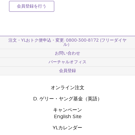
会員登録を行う
注文・YLおトク便申込・変更: 0800-300-8172 (フリーダイヤ
ル）
お問い合わせ
バーチャルオフィス
会員登録
オンライン注文
D. ゲリー・ヤング基金（英語）
キャンペーン
English Site
YLカレンダー