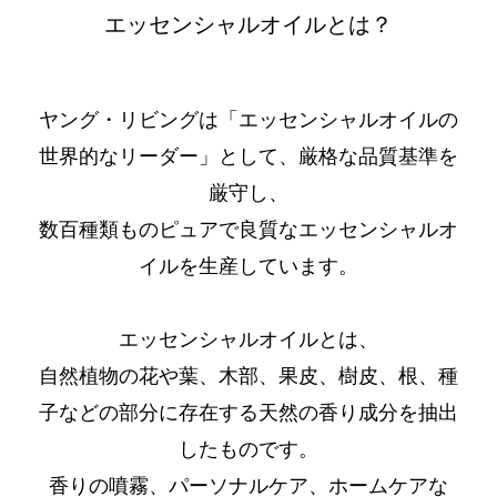
エッセンシャルオイルとは？
ヤング・リビングは「エッセンシャルオイルの
世界的なリーダー」として、厳格な品質基準を
厳守し、
数百種類ものピュアで良質なエッセンシャルオ
イルを生産しています。
エッセンシャルオイルとは、
自然植物の花や葉、木部、果皮、樹皮、根、種
子などの部分に存在する天然の香り成分を抽出
したものです。
香りの噴霧、パーソナルケア、ホームケアな