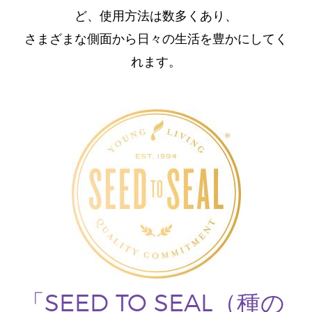
ど、使用方法は数多くあり、
さまざまな側面から日々の生活を豊かにしてく
れます。
「SEED TO SEAL（種の