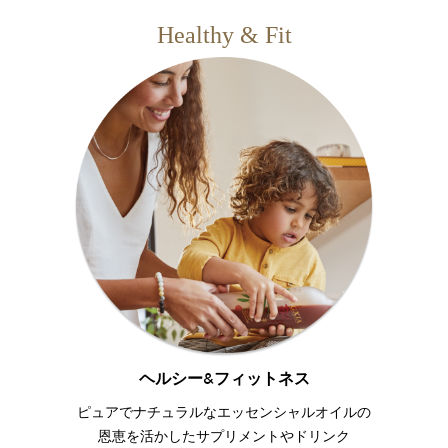
Healthy & Fit
ヘルシー&フィットネス
ピュアでナチュラルなエッセンシャルオイルの
恩恵を活かしたサプリメントやドリンク