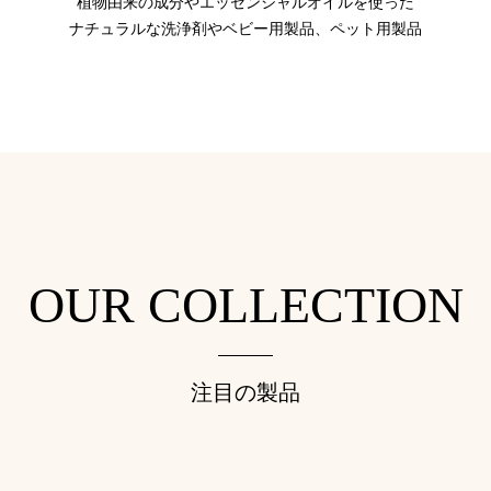
植物由来の成分やエッセンシャルオイルを使った
ナチュラルな洗浄剤やベビー用製品、ペット用製品
OUR COLLECTION
注目の製品