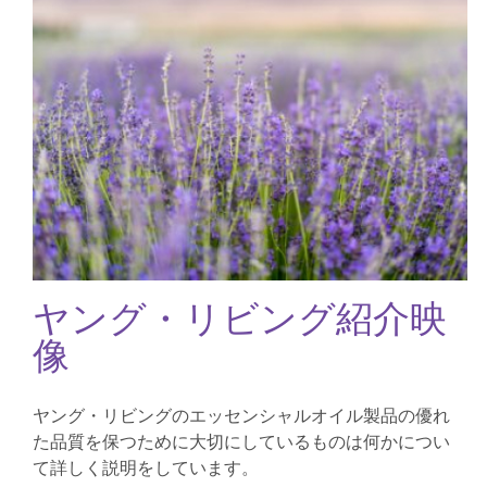
ヤング・リビング紹介映
像
ヤング・リビングのエッセンシャルオイル製品の優れ
た品質を保つために大切にしているものは何かについ
て詳しく説明をしています。