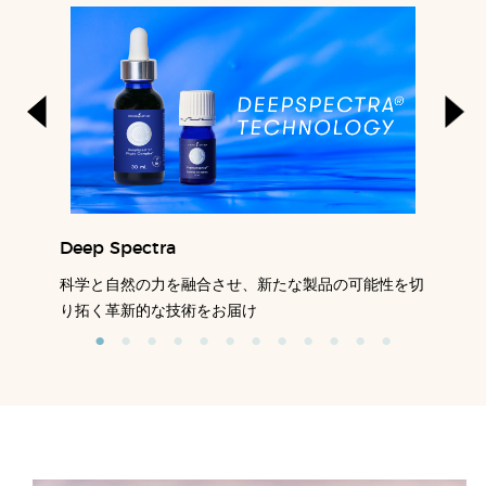
Deep Spectra
科学と自然の力を融合させ、新たな製品の可能性を切
り拓く革新的な技術をお届け