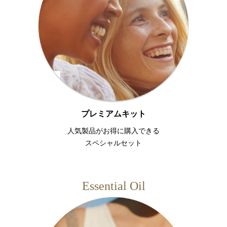
プレミアムキット
人気製品がお得に購入できる
スペシャルセット
Essential Oil