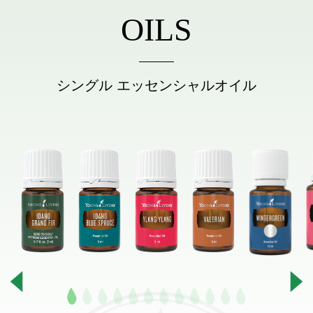
OILS
シングル エッセンシャルオイル