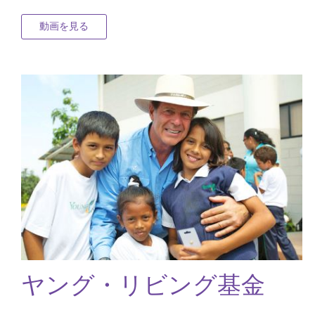
動画を見る
ヤング・リビング基金