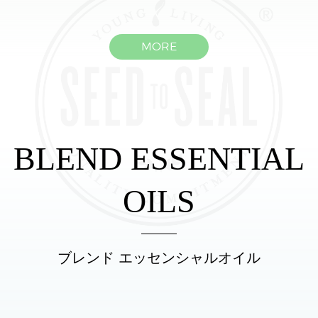
MORE
BLEND ESSENTIAL
OILS
ブレンド エッセンシャルオイル