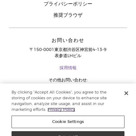
プライバシーポリシー
推奨ブラウザ
お問い合わせ
〒150-0001東京都渋谷区神宮前4-13-9
表参道LHビル
採用情報
その他お問い合わせ:
03-4334-2278
By clicking “Accept All Cookies”, you agree to the
storing of cookies on your device to enhance site
navigation, analyze site usage, and assist in our
marketing efforts.
Privacy Policy
Cookie Settings