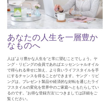
あなたの人生を一層豊か
なものへ
人は“より豊かな人生を”と常に望むことでしょう。ヤ
ング・リビングの会員であればエッセンシャルオイル
で得られる幸せに加え、より良いライフスタイルを手
にするチャンスを得ることができます。ヤング・リビ
ングは、プレゼント製品や経済的な好転を通じたライ
フスタイルの変化を世界中のご家庭へともたらしてい
るのです。“お得な登録方法”につきましては詳細をご
覧ください。