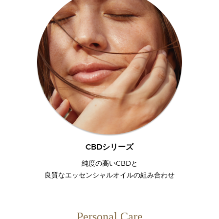
CBDシリーズ
純度の高いCBDと
良質なエッセンシャルオイルの組み合わせ
Personal Care