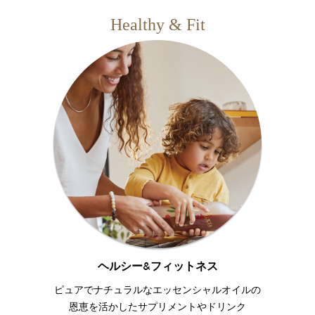
Healthy & Fit
ヘルシー&フィットネス
ピュアでナチュラルなエッセンシャルオイルの
恩恵を活かしたサプリメントやドリンク