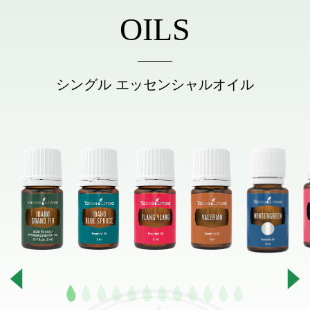
OILS
シングル エッセンシャルオイル