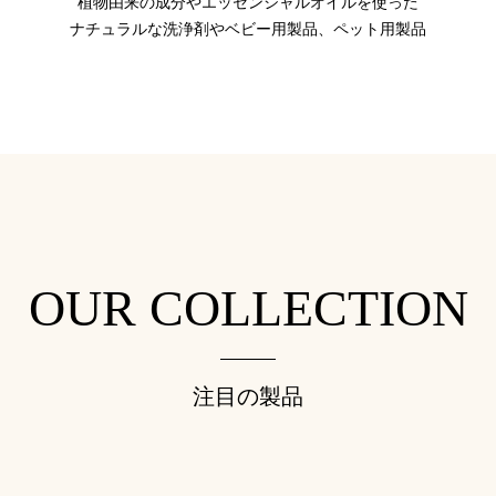
植物由来の成分やエッセンシャルオイルを使った
ナチュラルな洗浄剤やベビー用製品、ペット用製品
OUR COLLECTION
注目の製品