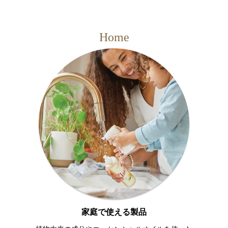
Home
家庭で使える製品