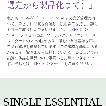
選定から製品化まで）」
私たちは25年間「
SEED TO SEAL
」の品質管理にお
いて、皆さまに品質を保証し、説明責任を持ち、誇り
を持って取り組んでまいりました。「
SEED TO
SEAL
」プロセスには、ソーシング、サイエンス、ス
タンダードの3つの柱があり、厳しい自社基準を用い
て品質管理を徹底しています。この厳格な基準がある
からこそ、皆さまから信頼していただけるピュアで高
品質な製品を世界中のご家庭へとお届けできるので
す。詳しくは「
SEED TO SEAL
」をご覧ください。
SINGLE ESSENTIAL