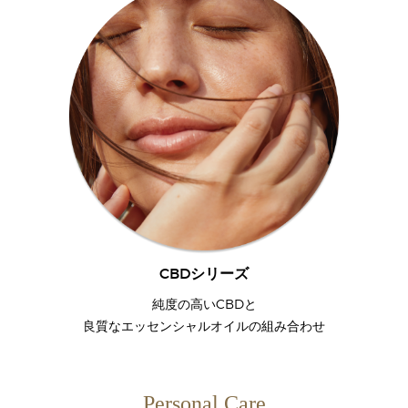
CBDシリーズ
純度の高いCBDと
良質なエッセンシャルオイルの組み合わせ
Personal Care