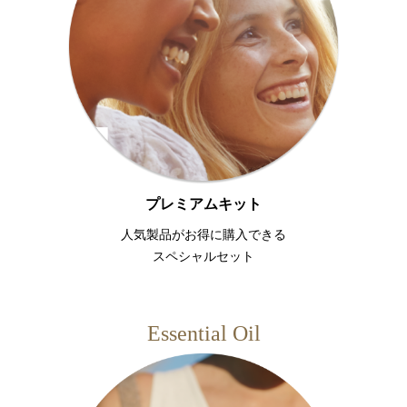
プレミアムキット
人気製品がお得に購入できる
スペシャルセット
Essential Oil