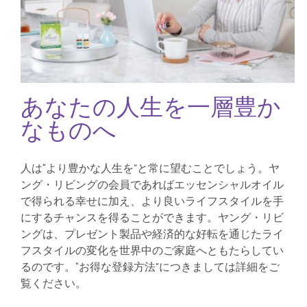
あなたの人生を一層豊か
なものへ
人は“より豊かな人生を”と常に望むことでしょう。ヤ
ング・リビングの会員であればエッセンシャルオイル
で得られる幸せに加え、より良いライフスタイルを手
にするチャンスを得ることができます。ヤング・リビ
ングは、プレゼント製品や経済的な好転を通じたライ
フスタイルの変化を世界中のご家庭へともたらしてい
るのです。“お得な登録方法”につきましては詳細をご
覧ください。