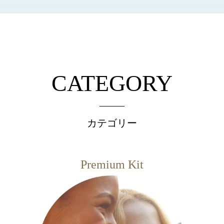
CATEGORY
カテゴリー
Premium Kit