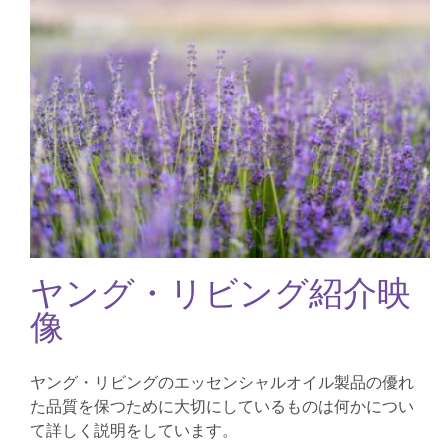
ヤング・リビング紹介映
像
ヤング・リビングのエッセンシャルオイル製品の優れ
た品質を保つために大切にしているものは何かについ
て詳しく説明をしています。