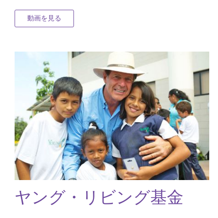
動画を見る
ヤング・リビング基金