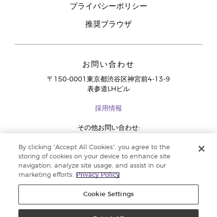
プライバシーポリシー
推奨ブラウザ
お問い合わせ
〒150-0001東京都渋谷区神宮前4-13-9
表参道LHビル
採用情報
その他お問い合わせ:
03-4334-2278
By clicking “Accept All Cookies”, you agree to the
storing of cookies on your device to enhance site
navigation, analyze site usage, and assist in our
marketing efforts.
Privacy Policy
Cookie Settings