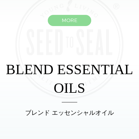
MORE
BLEND ESSENTIAL
OILS
ブレンド エッセンシャルオイル