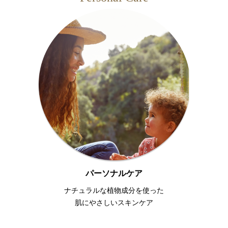
パーソナルケア
ナチュラルな植物成分を使った
肌にやさしいスキンケア