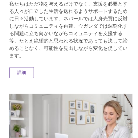
私たちはただ物を与えるだけでなく、支援を必要とす
る人々が自立した生活を送れるようサポートするため
に日々活動しています。ネパールでは人身売買に反対
しながらコミュニティを再建、ウガンダでは深刻化す
る問題に立ち向かいながらコミュニティを支援する
等、たとえ絶望的と思われる状況であっても決して諦
めることなく、可能性を見出しながら変化を促してい
ます。
詳細