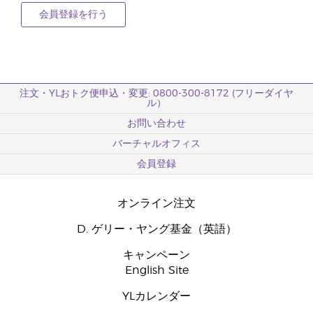
会員登録を行う
注文・YLおトク便申込・変更: 0800-300-8172 (フリーダイヤ
ル）
お問い合わせ
バーチャルオフィス
会員登録
オンライン注文
D. ゲリー・ヤング基金（英語）
キャンペーン
English Site
YLカレンダー