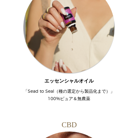
エッセンシャルオイル
「Sead to Seal（種の選定から製品化まで）」
100%ピュア＆無農薬
CBD