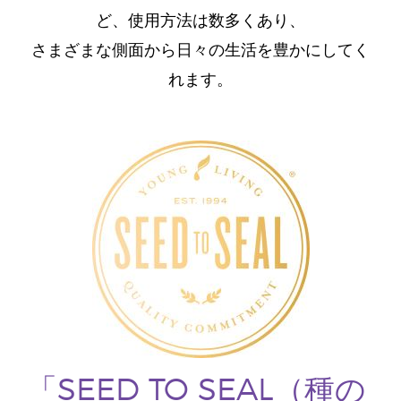
ど、使用方法は数多くあり、
さまざまな側面から日々の生活を豊かにしてく
れます。
「SEED TO SEAL（種の