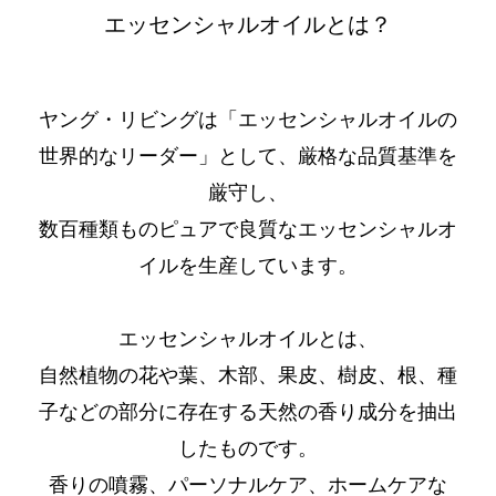
エッセンシャルオイルとは？
ヤング・リビングは「エッセンシャルオイルの
世界的なリーダー」として、厳格な品質基準を
厳守し、
数百種類ものピュアで良質なエッセンシャルオ
イルを生産しています。
エッセンシャルオイルとは、
自然植物の花や葉、木部、果皮、樹皮、根、種
子などの部分に存在する天然の香り成分を抽出
したものです。
香りの噴霧、パーソナルケア、ホームケアな