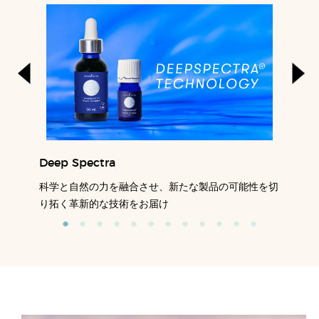
Deep Spectra
科学と自然の力を融合させ、新たな製品の可能性を切
り拓く革新的な技術をお届け