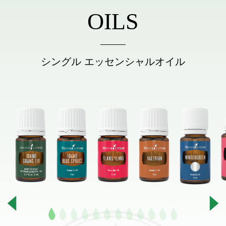
OILS
シングル エッセンシャルオイル