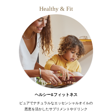
Healthy & Fit
ヘルシー&フィットネス
ピュアでナチュラルなエッセンシャルオイルの
恩恵を活かしたサプリメントやドリンク