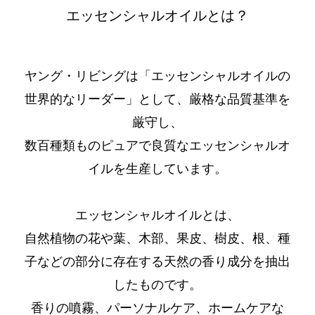
エッセンシャルオイルとは？
ヤング・リビングは「エッセンシャルオイルの
世界的なリーダー」として、厳格な品質基準を
厳守し、
数百種類ものピュアで良質なエッセンシャルオ
イルを生産しています。
エッセンシャルオイルとは、
自然植物の花や葉、木部、果皮、樹皮、根、種
子などの部分に存在する天然の香り成分を抽出
したものです。
香りの噴霧、パーソナルケア、ホームケアな