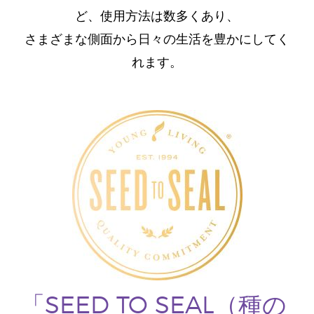
ど、使用方法は数多くあり、
さまざまな側面から日々の生活を豊かにしてく
れます。
「SEED TO SEAL（種の