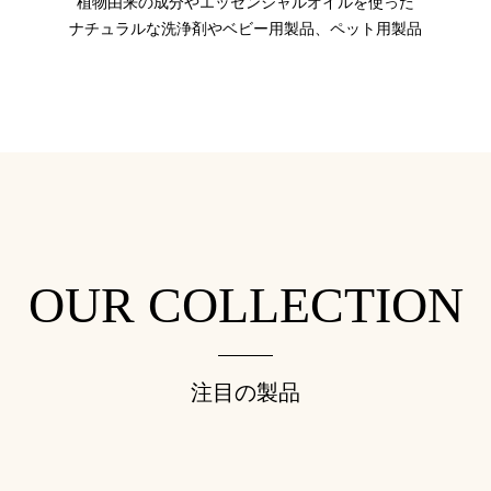
植物由来の成分やエッセンシャルオイルを使った
ナチュラルな洗浄剤やベビー用製品、ペット用製品
OUR COLLECTION
注目の製品