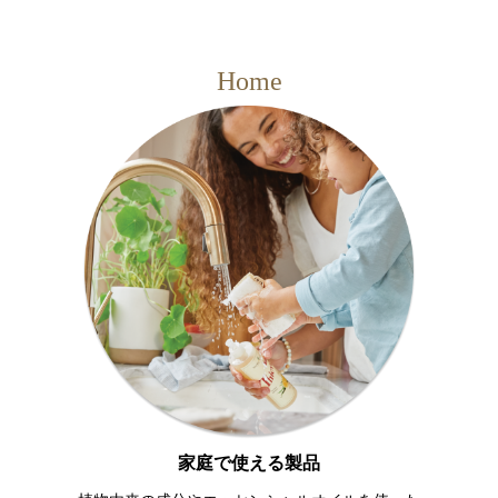
Home
家庭で使える製品