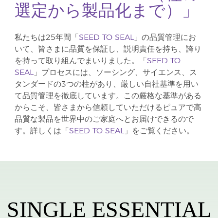
選定から製品化まで）」
私たちは25年間「
SEED TO SEAL
」の品質管理にお
いて、皆さまに品質を保証し、説明責任を持ち、誇り
を持って取り組んでまいりました。「
SEED TO
SEAL
」プロセスには、ソーシング、サイエンス、ス
タンダードの3つの柱があり、厳しい自社基準を用い
て品質管理を徹底しています。この厳格な基準がある
からこそ、皆さまから信頼していただけるピュアで高
品質な製品を世界中のご家庭へとお届けできるので
す。詳しくは「
SEED TO SEAL
」をご覧ください。
SINGLE ESSENTIAL