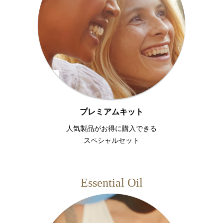
プレミアムキット
人気製品がお得に購入できる
スペシャルセット
Essential Oil