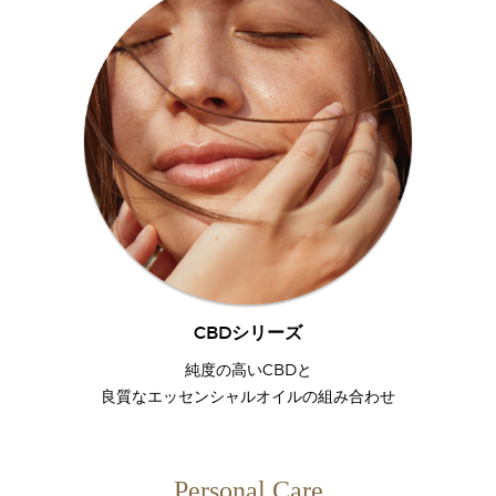
CBDシリーズ
純度の高いCBDと
良質なエッセンシャルオイルの組み合わせ
Personal Care