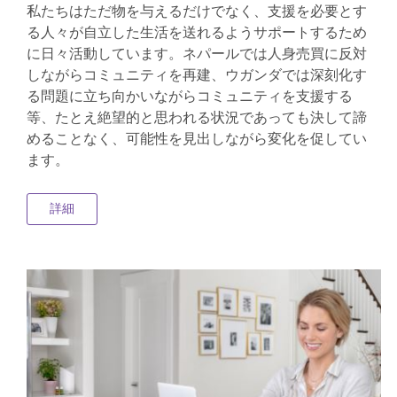
私たちはただ物を与えるだけでなく、支援を必要とす
る人々が自立した生活を送れるようサポートするため
に日々活動しています。ネパールでは人身売買に反対
しながらコミュニティを再建、ウガンダでは深刻化す
る問題に立ち向かいながらコミュニティを支援する
等、たとえ絶望的と思われる状況であっても決して諦
めることなく、可能性を見出しながら変化を促してい
ます。
詳細