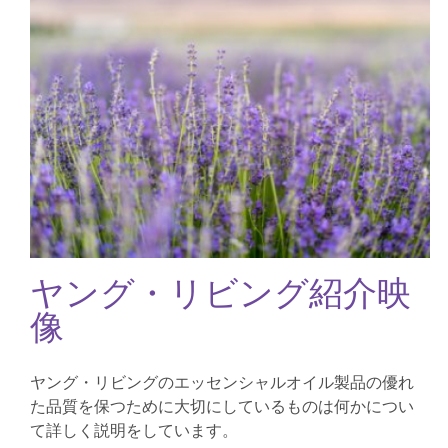
ヤング・リビング紹介映
像
ヤング・リビングのエッセンシャルオイル製品の優れ
た品質を保つために大切にしているものは何かについ
て詳しく説明をしています。