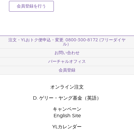
会員登録を行う
注文・YLおトク便申込・変更: 0800-300-8172 (フリーダイヤ
ル）
お問い合わせ
バーチャルオフィス
会員登録
オンライン注文
D. ゲリー・ヤング基金（英語）
キャンペーン
English Site
YLカレンダー