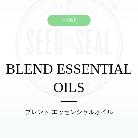
MORE
BLEND ESSENTIAL
OILS
ブレンド エッセンシャルオイル