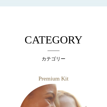
CATEGORY
カテゴリー
Premium Kit