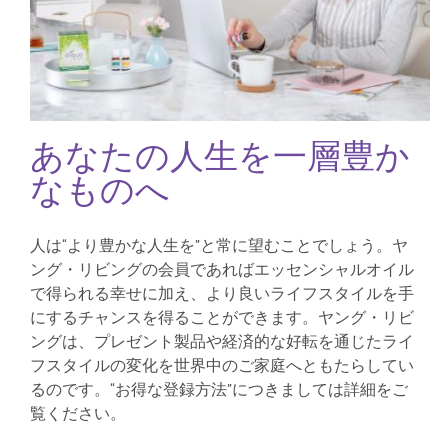
あなたの人生を一層豊か
なものへ
人は“より豊かな人生を”と常に望むことでしょう。ヤ
ング・リビングの会員であればエッセンシャルオイル
で得られる幸せに加え、より良いライフスタイルを手
にするチャンスを得ることができます。ヤング・リビ
ングは、プレゼント製品や経済的な好転を通じたライ
フスタイルの変化を世界中のご家庭へともたらしてい
るのです。“お得な登録方法”につきましては詳細をご
覧ください。