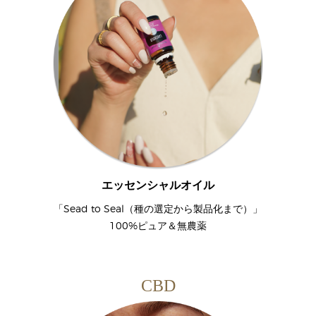
エッセンシャルオイル
「Sead to Seal（種の選定から製品化まで）」
100%ピュア＆無農薬
CBD