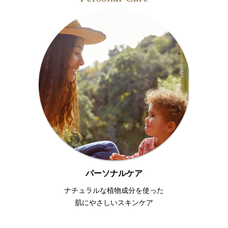
パーソナルケア
ナチュラルな植物成分を使った
肌にやさしいスキンケア