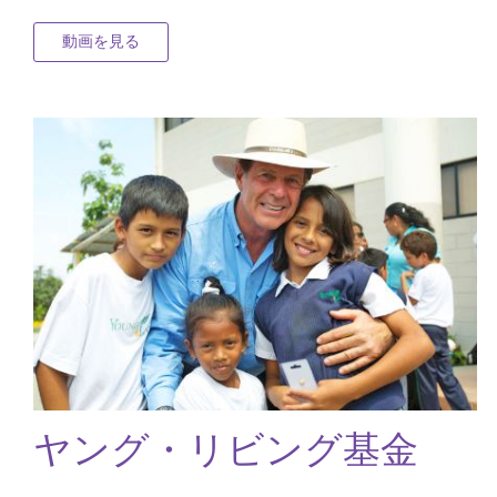
動画を見る
ヤング・リビング基金