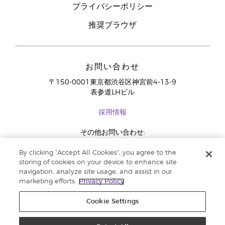
プライバシーポリシー
推奨ブラウザ
お問い合わせ
〒150-0001東京都渋谷区神宮前4-13-9
表参道LHビル
採用情報
その他お問い合わせ:
03-4334-2278
By clicking “Accept All Cookies”, you agree to the
storing of cookies on your device to enhance site
navigation, analyze site usage, and assist in our
marketing efforts.
Privacy Policy
Cookie Settings