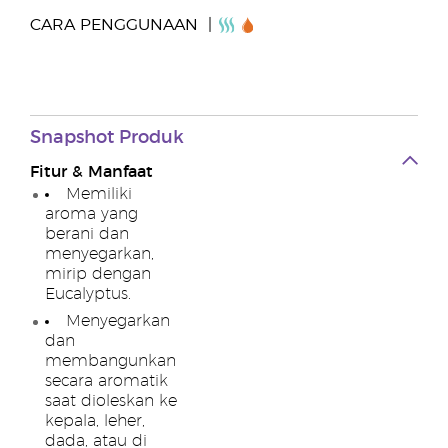
CARA PENGGUNAAN
Snapshot Produk
Fitur & Manfaat
Memiliki
aroma yang
berani dan
menyegarkan,
mirip dengan
Eucalyptus.
Menyegarkan
dan
membangunkan
secara aromatik
saat dioleskan ke
kepala, leher,
dada, atau di