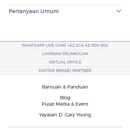
Pertanyaan Umum
WHATSAPP LIVE CHAT +62 816 46 800 800
LAYANAN PELANGGAN
VIRTUAL OFFICE
DAFTAR BRAND PARTNER
Bantuan & Panduan
Blog
Pusat Media & Event
Yayasan D. Gary Young