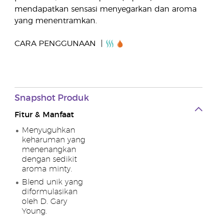
mendapatkan sensasi menyegarkan dan aroma
yang menentramkan.
CARA PENGGUNAAN
Snapshot Produk
Fitur & Manfaat
Menyuguhkan
keharuman yang
menenangkan
dengan sedikit
aroma minty.
Blend unik yang
diformulasikan
oleh D. Gary
Young.