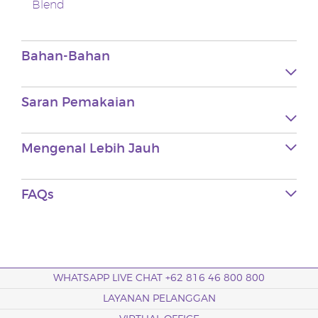
Blend
Bahan-Bahan
Saran Pemakaian
Mengenal Lebih Jauh
FAQs
WHATSAPP LIVE CHAT +62 816 46 800 800
LAYANAN PELANGGAN