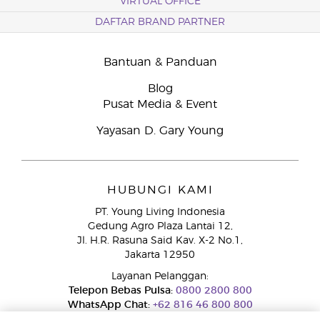
VIRTUAL OFFICE
DAFTAR BRAND PARTNER
Bantuan & Panduan
Blog
Pusat Media & Event
Yayasan D. Gary Young
HUBUNGI KAMI
PT. Young Living Indonesia
Gedung Agro Plaza Lantai 12,
Jl. H.R. Rasuna Said Kav. X-2 No.1,
Jakarta 12950
Layanan Pelanggan:
Telepon Bebas Pulsa:
0800 2800 800
WhatsApp Chat:
+62 816 46 800 800