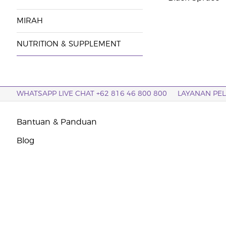
MIRAH
NUTRITION & SUPPLEMENT
WHATSAPP LIVE CHAT +62 816 46 800 800
LAYANAN PE
Bantuan & Panduan
Blog