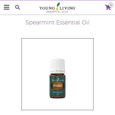
0
Spearmint Essential Oil