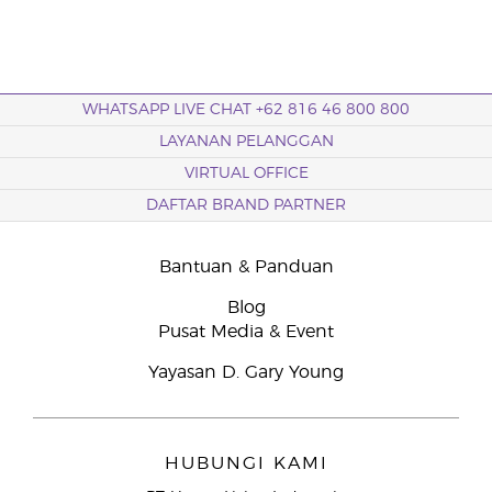
WHATSAPP LIVE CHAT +62 816 46 800 800
LAYANAN PELANGGAN
VIRTUAL OFFICE
DAFTAR BRAND PARTNER
Bantuan & Panduan
Blog
Pusat Media & Event
Yayasan D. Gary Young
HUBUNGI KAMI