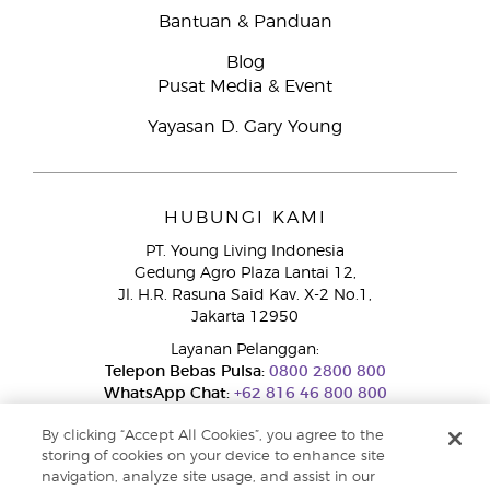
Bantuan & Panduan
Blog
Pusat Media & Event
Yayasan D. Gary Young
HUBUNGI KAMI
PT. Young Living Indonesia
Gedung Agro Plaza Lantai 12,
Jl. H.R. Rasuna Said Kav. X-2 No.1,
Jakarta 12950
Layanan Pelanggan:
Telepon Bebas Pulsa:
0800 2800 800
WhatsApp Chat:
+62 816 46 800 800
By clicking “Accept All Cookies”, you agree to the
storing of cookies on your device to enhance site
navigation, analyze site usage, and assist in our