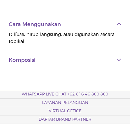
Cara Menggunakan
Diffuse, hirup langsung, atau digunakan secara
topikal.
Komposisi
WHATSAPP LIVE CHAT +62 816 46 800 800
LAYANAN PELANGGAN
VIRTUAL OFFICE
DAFTAR BRAND PARTNER