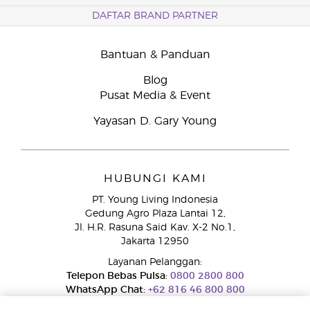
DAFTAR BRAND PARTNER
Bantuan & Panduan
Blog
Pusat Media & Event
Yayasan D. Gary Young
HUBUNGI KAMI
PT. Young Living Indonesia
Gedung Agro Plaza Lantai 12,
Jl. H.R. Rasuna Said Kav. X-2 No.1,
Jakarta 12950
Layanan Pelanggan:
Telepon Bebas Pulsa:
0800 2800 800
WhatsApp Chat:
+62 816 46 800 800