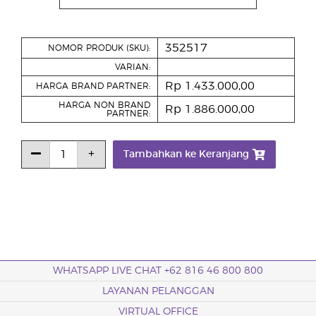
352517
NOMOR PRODUK (SKU):
VARIAN:
Rp 1.433.000,00
HARGA BRAND PARTNER:
HARGA NON BRAND
Rp 1.886.000,00
PARTNER:
Tambahkan ke Keranjang
WHATSAPP LIVE CHAT +62 816 46 800 800
LAYANAN PELANGGAN
VIRTUAL OFFICE