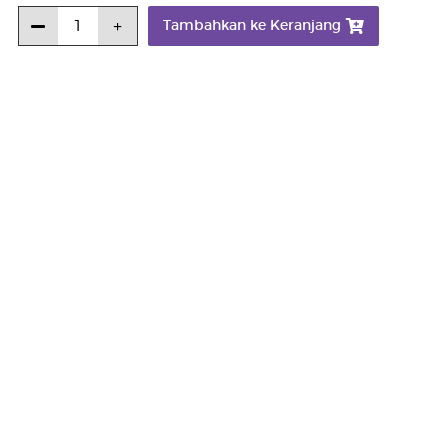
Tambahkan ke Keranjang