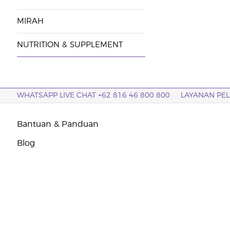
MIRAH
NUTRITION & SUPPLEMENT
WHATSAPP LIVE CHAT +62 816 46 800 800
LAYANAN PE
Bantuan & Panduan
Blog