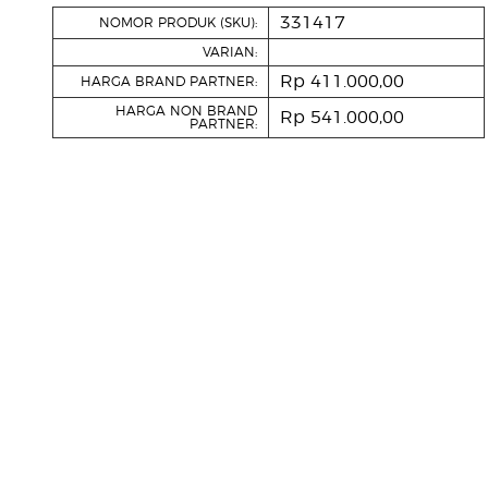
331417
NOMOR PRODUK (SKU):
VARIAN:
Rp 411.000,00
HARGA BRAND PARTNER:
HARGA NON BRAND
Rp 541.000,00
PARTNER: