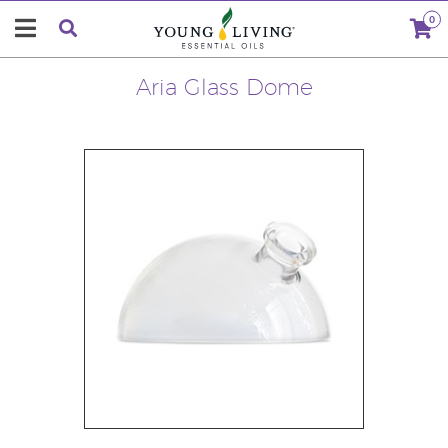
0
Aria Glass Dome