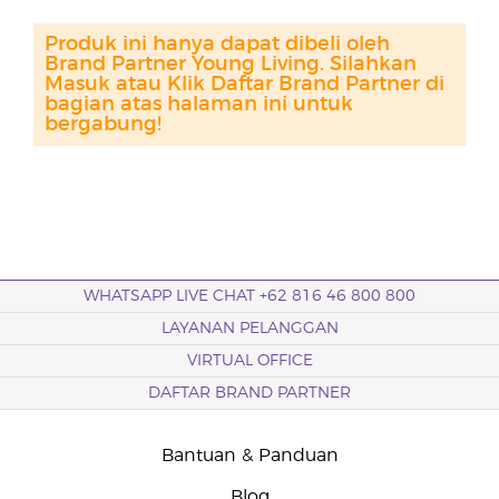
Produk ini hanya dapat dibeli oleh
Brand Partner Young Living. Silahkan
Masuk atau Klik Daftar Brand Partner di
bagian atas halaman ini untuk
bergabung!
WHATSAPP LIVE CHAT +62 816 46 800 800
LAYANAN PELANGGAN
VIRTUAL OFFICE
DAFTAR BRAND PARTNER
Bantuan & Panduan
Blog