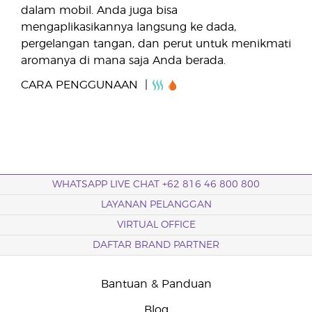
dalam mobil. Anda juga bisa
mengaplikasikannya langsung ke dada,
pergelangan tangan, dan perut untuk menikmati
aromanya di mana saja Anda berada.
CARA PENGGUNAAN
WHATSAPP LIVE CHAT +62 816 46 800 800
LAYANAN PELANGGAN
VIRTUAL OFFICE
DAFTAR BRAND PARTNER
Bantuan & Panduan
Blog