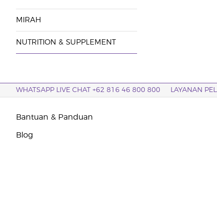
MIRAH
NUTRITION & SUPPLEMENT
WHATSAPP LIVE CHAT +62 816 46 800 800
LAYANAN PE
Bantuan & Panduan
Blog