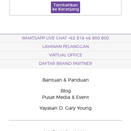
Tambahkan
ke Keranjang
WHATSAPP LIVE CHAT +62 816 46 800 800
LAYANAN PELANGGAN
VIRTUAL OFFICE
DAFTAR BRAND PARTNER
Bantuan & Panduan
Blog
Pusat Media & Event
Yayasan D. Gary Young