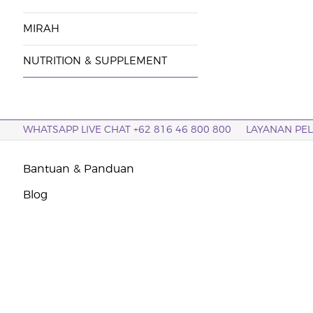
MIRAH
NUTRITION & SUPPLEMENT
WHATSAPP LIVE CHAT +62 816 46 800 800
LAYANAN PE
Bantuan & Panduan
Blog