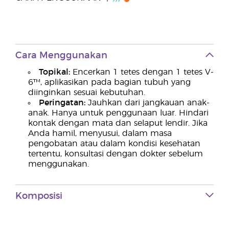
Cara Menggunakan
Topikal:
Encerkan 1 tetes dengan 1 tetes V-
6™, aplikasikan pada bagian tubuh yang
diinginkan sesuai kebutuhan.
Peringatan:
Jauhkan dari jangkauan anak-
anak. Hanya untuk penggunaan luar. Hindari
kontak dengan mata dan selaput lendir. Jika
Anda hamil, menyusui, dalam masa
pengobatan atau dalam kondisi kesehatan
tertentu, konsultasi dengan dokter sebelum
menggunakan.
Komposisi