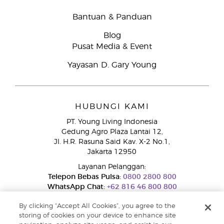
Bantuan & Panduan
Blog
Pusat Media & Event
Yayasan D. Gary Young
HUBUNGI KAMI
PT. Young Living Indonesia
Gedung Agro Plaza Lantai 12,
Jl. H.R. Rasuna Said Kav. X-2 No.1,
Jakarta 12950
Layanan Pelanggan:
Telepon Bebas Pulsa:
0800 2800 800
WhatsApp Chat:
+62 816 46 800 800
By clicking “Accept All Cookies”, you agree to the
storing of cookies on your device to enhance site