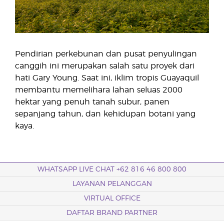
Pendirian perkebunan dan pusat penyulingan
canggih ini merupakan salah satu proyek dari
hati Gary Young. Saat ini, iklim tropis Guayaquil
membantu memelihara lahan seluas 2000
hektar yang penuh tanah subur, panen
sepanjang tahun, dan kehidupan botani yang
kaya.
WHATSAPP LIVE CHAT +62 816 46 800 800
LAYANAN PELANGGAN
VIRTUAL OFFICE
DAFTAR BRAND PARTNER