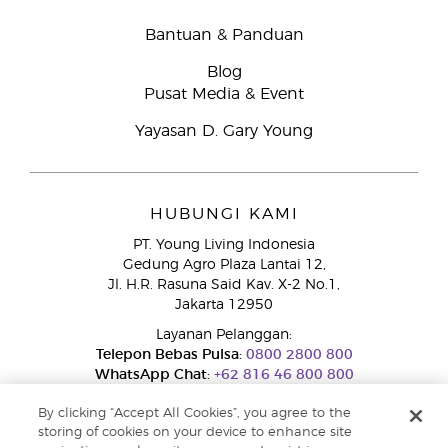
Bantuan & Panduan
Blog
Pusat Media & Event
Yayasan D. Gary Young
HUBUNGI KAMI
PT. Young Living Indonesia
Gedung Agro Plaza Lantai 12,
Jl. H.R. Rasuna Said Kav. X-2 No.1,
Jakarta 12950
Layanan Pelanggan:
Telepon Bebas Pulsa:
0800 2800 800
WhatsApp Chat:
+62 816 46 800 800
By clicking “Accept All Cookies”, you agree to the
storing of cookies on your device to enhance site