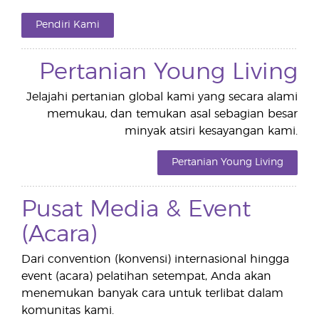
Pendiri Kami
Pertanian Young Living
Jelajahi pertanian global kami yang secara alami
memukau, dan temukan asal sebagian besar
minyak atsiri kesayangan kami.
Pertanian Young Living
Pusat Media & Event
(Acara)
Dari convention (konvensi) internasional hingga
event (acara) pelatihan setempat, Anda akan
menemukan banyak cara untuk terlibat dalam
komunitas kami.