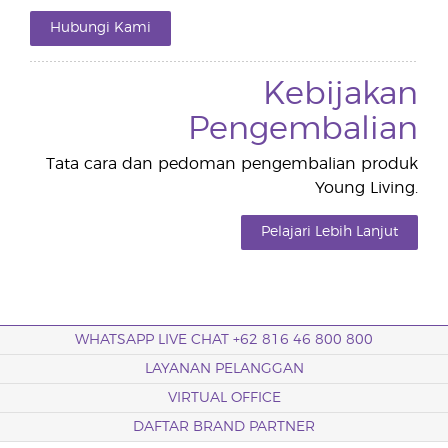
Hubungi Kami
Kebijakan
Pengembalian
Tata cara dan pedoman pengembalian produk
Young Living.
Pelajari Lebih Lanjut
WHATSAPP LIVE CHAT +62 816 46 800 800
LAYANAN PELANGGAN
VIRTUAL OFFICE
DAFTAR BRAND PARTNER