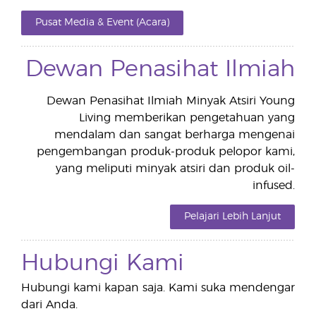
Pusat Media & Event (Acara)
Dewan Penasihat Ilmiah
Dewan Penasihat Ilmiah Minyak Atsiri Young
Living memberikan pengetahuan yang
mendalam dan sangat berharga mengenai
pengembangan produk-produk pelopor kami,
yang meliputi minyak atsiri dan produk oil-
infused.
Pelajari Lebih Lanjut
Hubungi Kami
Hubungi kami kapan saja. Kami suka mendengar
dari Anda.