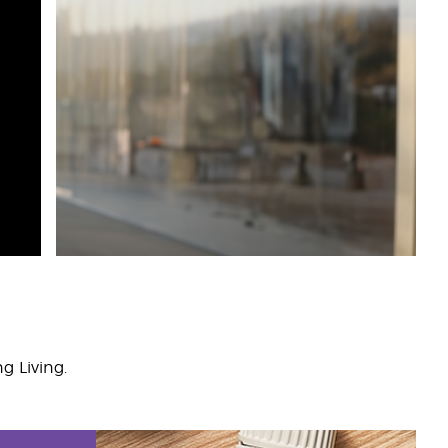
 Living.