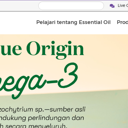
Live 
Pelajari tentang Essential Oil
Pro