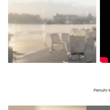
Penuhi 