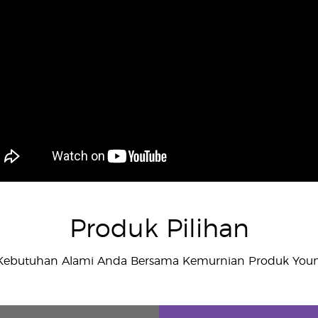
Produk Pilihan
Kebutuhan Alami Anda Bersama Kemurnian Produk Young