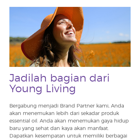
Jadilah bagian dari
Young Living
Bergabung menjadi Brand Partner kami, Anda
akan menemukan lebih dari sekadar produk
essential oil. Anda akan menemukan gaya hidup
baru yang sehat dan kaya akan manfaat.
Dapatkan kesempatan untuk memiliki berbagai