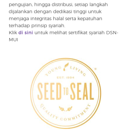
pengujian, hingga distribusi, setiap langkah
dijalankan dengan dedikasi tinggi untuk
menjaga integritas halal serta kepatuhan
terhadap prinsip syariah.
Klik
di sini
untuk melihat sertifikat syariah DSN-
MUI