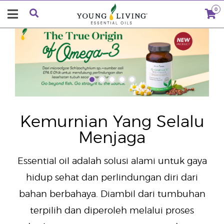
0
"
Kemurnian Yang Selalu
Menjaga
Essential oil adalah solusi alami untuk gaya
hidup sehat dan perlindungan diri dari
bahan berbahaya. Diambil dari tumbuhan
terpilih dan diperoleh melalui proses