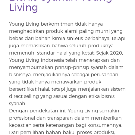
Living
Young Living berkomitmen tidak hanya
menghadirkan produk alami paling murni yang
bebas dari bahan kimia sintetis berbahaya, tetapi
juga memastikan bahwa seluruh produknya
memenuhi standar halal yang ketat. Sejak 2020,
Young Living Indonesia telah menerapkan dan
menyempurnakan prinsip-prinsip syariah dalam
bisnisnya, menjadikannya sebagai perusahaan
yang tidak hanya menawarkan produk
bersertifikat halal, tetapi juga menjalankan sistem
direct selling yang sesuai dengan etika bisnis
syariah.
Dengan pendekatan ini, Young Living semakin
profesional dan transparan dalam memberikan
kepastian serta ketenangan bagi konsumennya.
Dari pemilihan bahan baku, proses produksi,