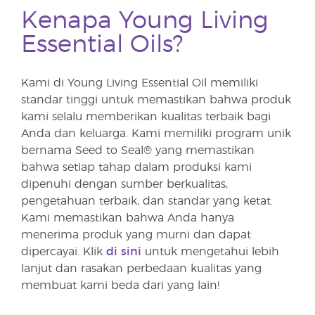
Kenapa Young Living
Essential Oils?
Kami di Young Living Essential Oil memiliki
standar tinggi untuk memastikan bahwa produk
kami selalu memberikan kualitas terbaik bagi
Anda dan keluarga. Kami memiliki program unik
bernama Seed to Seal® yang memastikan
bahwa setiap tahap dalam produksi kami
dipenuhi dengan sumber berkualitas,
pengetahuan terbaik, dan standar yang ketat.
Kami memastikan bahwa Anda hanya
menerima produk yang murni dan dapat
dipercayai. Klik
di sini
untuk mengetahui lebih
lanjut dan rasakan perbedaan kualitas yang
membuat kami beda dari yang lain!