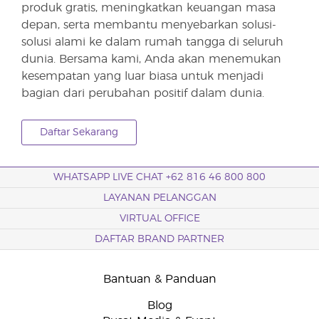
produk gratis, meningkatkan keuangan masa
depan, serta membantu menyebarkan solusi-
solusi alami ke dalam rumah tangga di seluruh
dunia. Bersama kami, Anda akan menemukan
kesempatan yang luar biasa untuk menjadi
bagian dari perubahan positif dalam dunia.
Daftar Sekarang
WHATSAPP LIVE CHAT +62 816 46 800 800
LAYANAN PELANGGAN
VIRTUAL OFFICE
DAFTAR BRAND PARTNER
Bantuan & Panduan
Blog