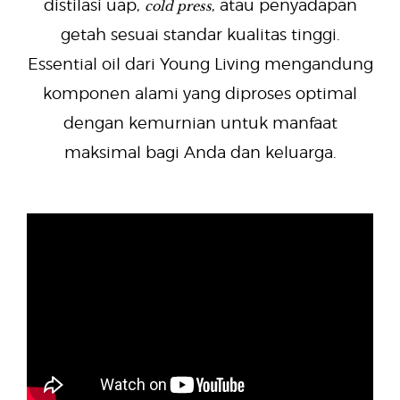
cold press
distilasi uap,
, atau penyadapan
getah sesuai standar kualitas tinggi.
Essential oil dari Young Living mengandung
komponen alami yang diproses optimal
dengan kemurnian untuk manfaat
maksimal bagi Anda dan keluarga.