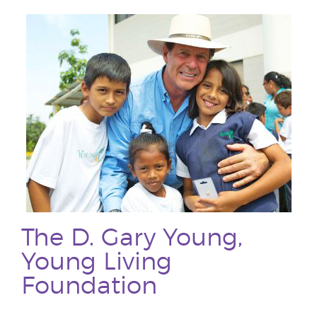
The D. Gary Young,
Young Living
Foundation