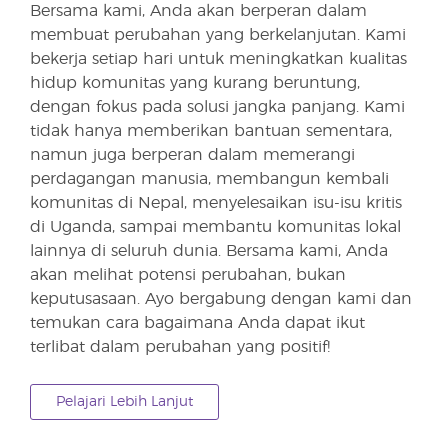
Bersama kami, Anda akan berperan dalam
membuat perubahan yang berkelanjutan. Kami
bekerja setiap hari untuk meningkatkan kualitas
hidup komunitas yang kurang beruntung,
dengan fokus pada solusi jangka panjang. Kami
tidak hanya memberikan bantuan sementara,
namun juga berperan dalam memerangi
perdagangan manusia, membangun kembali
komunitas di Nepal, menyelesaikan isu-isu kritis
di Uganda, sampai membantu komunitas lokal
lainnya di seluruh dunia. Bersama kami, Anda
akan melihat potensi perubahan, bukan
keputusasaan. Ayo bergabung dengan kami dan
temukan cara bagaimana Anda dapat ikut
terlibat dalam perubahan yang positif!
Pelajari Lebih Lanjut