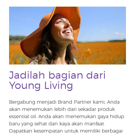
Jadilah bagian dari
Young Living
Bergabung menjadi Brand Partner kami, Anda
akan menemukan lebih dari sekadar produk
essential oil. Anda akan menemukan gaya hidup
baru yang sehat dan kaya akan manfaat.
Dapatkan kesempatan untuk memiliki berbagai