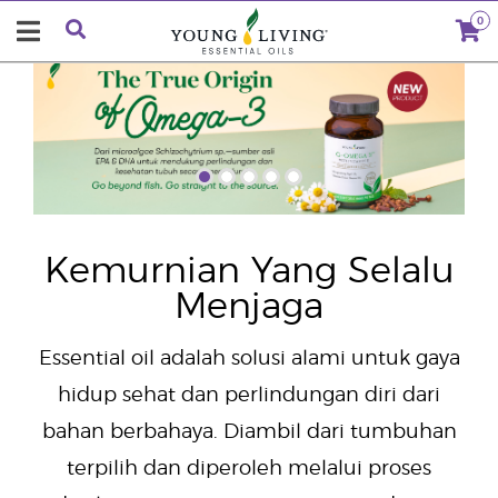
0
"
Kemurnian Yang Selalu
Menjaga
Essential oil adalah solusi alami untuk gaya
hidup sehat dan perlindungan diri dari
bahan berbahaya. Diambil dari tumbuhan
terpilih dan diperoleh melalui proses