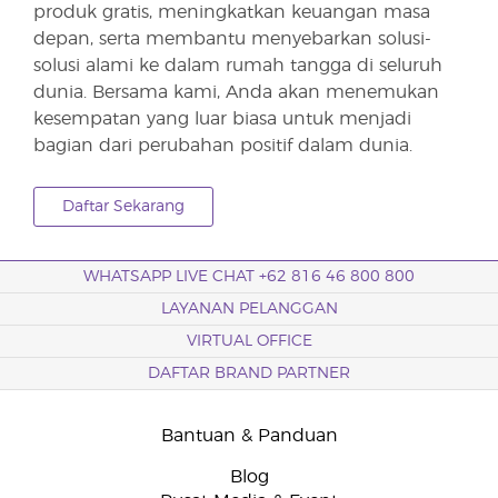
produk gratis, meningkatkan keuangan masa
depan, serta membantu menyebarkan solusi-
solusi alami ke dalam rumah tangga di seluruh
dunia. Bersama kami, Anda akan menemukan
kesempatan yang luar biasa untuk menjadi
bagian dari perubahan positif dalam dunia.
Daftar Sekarang
WHATSAPP LIVE CHAT +62 816 46 800 800
LAYANAN PELANGGAN
VIRTUAL OFFICE
DAFTAR BRAND PARTNER
Bantuan & Panduan
Blog