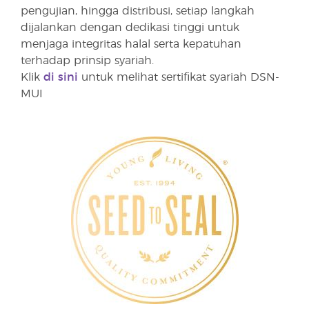
pengujian, hingga distribusi, setiap langkah
dijalankan dengan dedikasi tinggi untuk
menjaga integritas halal serta kepatuhan
terhadap prinsip syariah.
Klik
di sini
untuk melihat sertifikat syariah DSN-
MUI