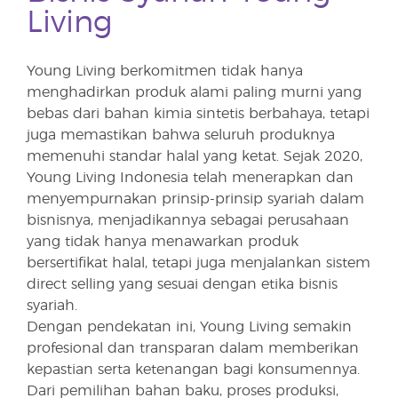
Living
Young Living berkomitmen tidak hanya
menghadirkan produk alami paling murni yang
bebas dari bahan kimia sintetis berbahaya, tetapi
juga memastikan bahwa seluruh produknya
memenuhi standar halal yang ketat. Sejak 2020,
Young Living Indonesia telah menerapkan dan
menyempurnakan prinsip-prinsip syariah dalam
bisnisnya, menjadikannya sebagai perusahaan
yang tidak hanya menawarkan produk
bersertifikat halal, tetapi juga menjalankan sistem
direct selling yang sesuai dengan etika bisnis
syariah.
Dengan pendekatan ini, Young Living semakin
profesional dan transparan dalam memberikan
kepastian serta ketenangan bagi konsumennya.
Dari pemilihan bahan baku, proses produksi,