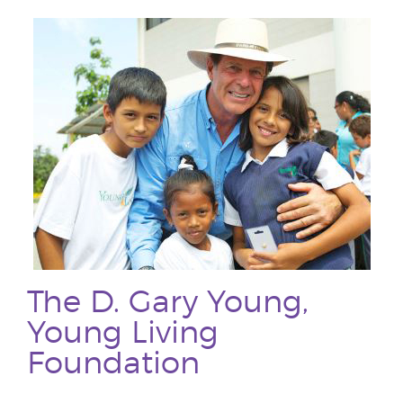
The D. Gary Young,
Young Living
Foundation