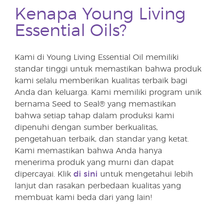
Kenapa Young Living
Essential Oils?
Kami di Young Living Essential Oil memiliki
standar tinggi untuk memastikan bahwa produk
kami selalu memberikan kualitas terbaik bagi
Anda dan keluarga. Kami memiliki program unik
bernama Seed to Seal® yang memastikan
bahwa setiap tahap dalam produksi kami
dipenuhi dengan sumber berkualitas,
pengetahuan terbaik, dan standar yang ketat.
Kami memastikan bahwa Anda hanya
menerima produk yang murni dan dapat
dipercayai. Klik
di sini
untuk mengetahui lebih
lanjut dan rasakan perbedaan kualitas yang
membuat kami beda dari yang lain!