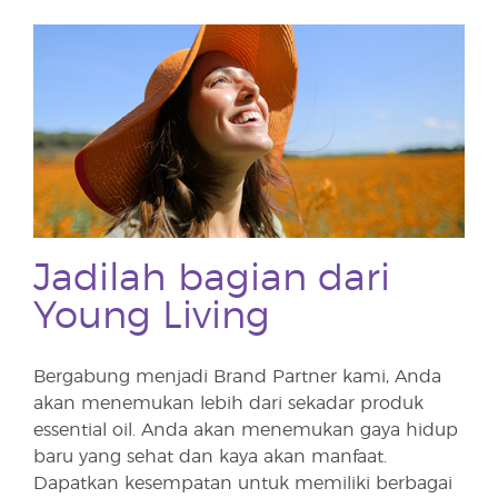
Jadilah bagian dari
Young Living
Bergabung menjadi Brand Partner kami, Anda
akan menemukan lebih dari sekadar produk
essential oil. Anda akan menemukan gaya hidup
baru yang sehat dan kaya akan manfaat.
Dapatkan kesempatan untuk memiliki berbagai