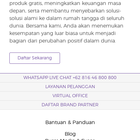
produk gratis, meningkatkan keuangan masa
depan, serta membantu menyebarkan solusi-
solusi alami ke dalam rumah tangga di seluruh
dunia. Bersama kami, Anda akan menemukan
kesempatan yang luar biasa untuk menjadi
bagian dari perubahan positif dalam dunia.
Daftar Sekarang
WHATSAPP LIVE CHAT +62 816 46 800 800
LAYANAN PELANGGAN
VIRTUAL OFFICE
DAFTAR BRAND PARTNER
Bantuan & Panduan
Blog