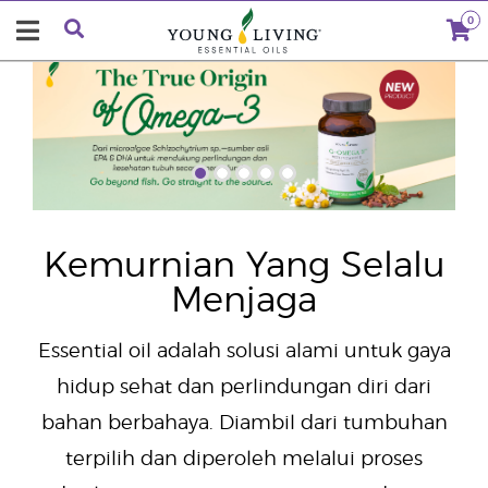
0
"
Kemurnian Yang Selalu
Menjaga
Essential oil adalah solusi alami untuk gaya
hidup sehat dan perlindungan diri dari
bahan berbahaya. Diambil dari tumbuhan
terpilih dan diperoleh melalui proses