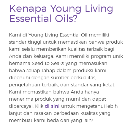
Kenapa Young Living
Essential Oils?
Kami di Young Living Essential Oil memiliki
standar tinggi untuk memastikan bahwa produk
kami selalu memberikan kualitas terbaik bagi
Anda dan keluarga. Kami memiliki program unik
bernama Seed to Seal® yang memastikan
bahwa setiap tahap dalam produksi kami
dipenuhi dengan sumber berkualitas,
pengetahuan terbaik, dan standar yang ketat.
Kami memastikan bahwa Anda hanya
menerima produk yang murni dan dapat
dipercayai. Klik
di sini
untuk mengetahui lebih
lanjut dan rasakan perbedaan kualitas yang
membuat kami beda dari yang lain!