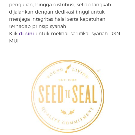
pengujian, hingga distribusi, setiap langkah
dijalankan dengan dedikasi tinggi untuk
menjaga integritas halal serta kepatuhan
terhadap prinsip syariah.
Klik
di sini
untuk melihat sertifikat syariah DSN-
MUI