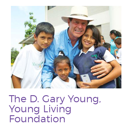
The D. Gary Young,
Young Living
Foundation