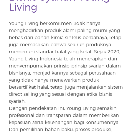
Living
Young Living berkomitmen tidak hanya
menghadirkan produk alami paling murni yang
bebas dari bahan kimia sintetis berbahaya, tetapi
juga memastikan bahwa seluruh produknya
memenuhi standar halal yang ketat. Sejak 2020,
Young Living Indonesia telah menerapkan dan
menyempurnakan prinsip-prinsip syariah dalam
bisnisnya, menjadikannya sebagai perusahaan
yang tidak hanya menawarkan produk
bersertifikat halal, tetapi juga menjalankan sistem
direct selling yang sesuai dengan etika bisnis
syariah.
Dengan pendekatan ini, Young Living semakin
profesional dan transparan dalam memberikan
kepastian serta ketenangan bagi konsumennya.
Dari pemilihan bahan baku, proses produksi,