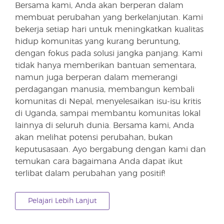
Bersama kami, Anda akan berperan dalam
membuat perubahan yang berkelanjutan. Kami
bekerja setiap hari untuk meningkatkan kualitas
hidup komunitas yang kurang beruntung,
dengan fokus pada solusi jangka panjang. Kami
tidak hanya memberikan bantuan sementara,
namun juga berperan dalam memerangi
perdagangan manusia, membangun kembali
komunitas di Nepal, menyelesaikan isu-isu kritis
di Uganda, sampai membantu komunitas lokal
lainnya di seluruh dunia. Bersama kami, Anda
akan melihat potensi perubahan, bukan
keputusasaan. Ayo bergabung dengan kami dan
temukan cara bagaimana Anda dapat ikut
terlibat dalam perubahan yang positif!
Pelajari Lebih Lanjut