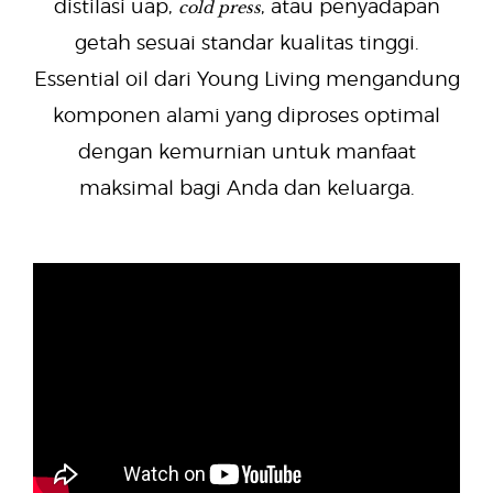
cold press
distilasi uap,
, atau penyadapan
getah sesuai standar kualitas tinggi.
Essential oil dari Young Living mengandung
komponen alami yang diproses optimal
dengan kemurnian untuk manfaat
maksimal bagi Anda dan keluarga.