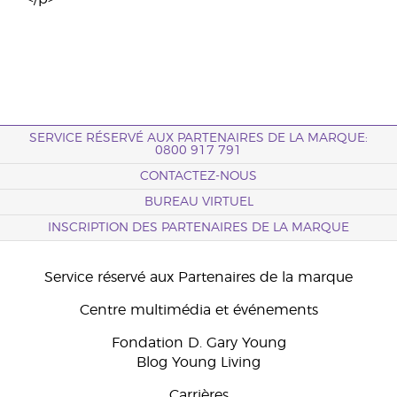
SERVICE RÉSERVÉ AUX PARTENAIRES DE LA MARQUE:
0800 917 791
CONTACTEZ-NOUS
BUREAU VIRTUEL
INSCRIPTION DES PARTENAIRES DE LA MARQUE
Service réservé aux Partenaires de la marque
Centre multimédia et événements
Fondation D. Gary Young
Blog Young Living
Carrières