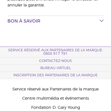
annuler la garantie.
BON À SAVOIR
SERVICE RÉSERVÉ AUX PARTENAIRES DE LA MARQUE:
0800 917 791
CONTACTEZ-NOUS
BUREAU VIRTUEL
INSCRIPTION DES PARTENAIRES DE LA MARQUE
Service réservé aux Partenaires de la marque
Centre multimédia et événements
Fondation D. Gary Young