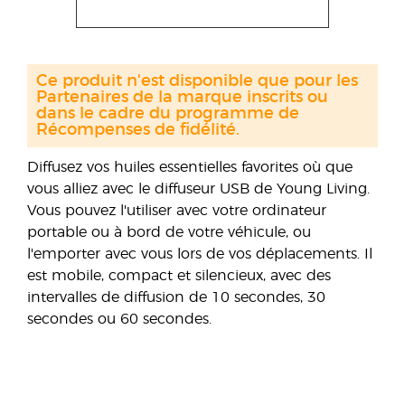
Ce produit n'est disponible que pour les
Partenaires de la marque inscrits ou
dans le cadre du programme de
Récompenses de fidélité.
Diffusez vos huiles essentielles favorites où que
vous alliez avec le diffuseur USB de Young Living.
Vous pouvez l'utiliser avec votre ordinateur
portable ou à bord de votre véhicule, ou
l'emporter avec vous lors de vos déplacements. Il
est mobile, compact et silencieux, avec des
intervalles de diffusion de 10 secondes, 30
secondes ou 60 secondes.