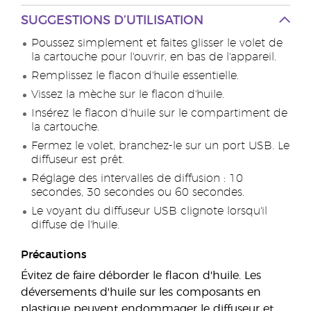
SUGGESTIONS D’UTILISATION
Poussez simplement et faites glisser le volet de
la cartouche pour l'ouvrir, en bas de l'appareil.
Remplissez le flacon d'huile essentielle.
Vissez la mèche sur le flacon d'huile.
Insérez le flacon d'huile sur le compartiment de
la cartouche.
Fermez le volet, branchez-le sur un port USB. Le
diffuseur est prêt.
Réglage des intervalles de diffusion : 10
secondes, 30 secondes ou 60 secondes.
Le voyant du diffuseur USB clignote lorsqu'il
diffuse de l'huile.
Précautions
Évitez de faire déborder le flacon d'huile. Les
déversements d'huile sur les composants en
plastique peuvent endommager le diffuseur et