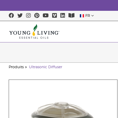
FR
Produits
Ultrasonic Diffuser