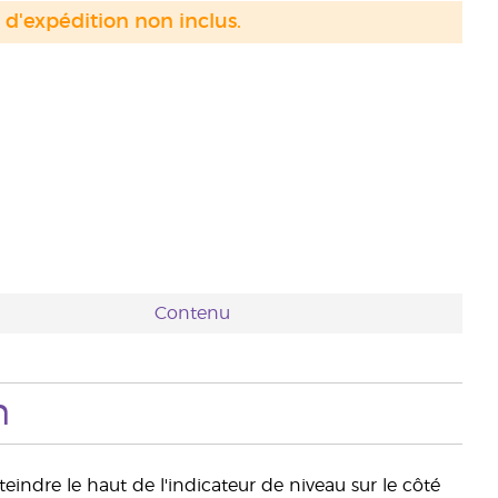
s d'expédition non inclus.
Contenu
n
teindre le haut de l'indicateur de niveau sur le côté