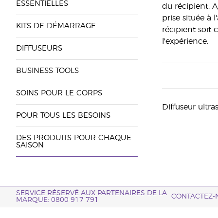
ESSENTIELLES
du récipient. 
prise située à 
KITS DE DÉMARRAGE
récipient soit 
l'expérience.
DIFFUSEURS
BUSINESS TOOLS
SOINS POUR LE CORPS
Diffuseur ultra
POUR TOUS LES BESOINS
DES PRODUITS POUR CHAQUE
SAISON
SERVICE RÉSERVÉ AUX PARTENAIRES DE LA
CONTACTEZ-
MARQUE: 0800 917 791