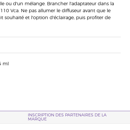
elle ou d'un mélange. Brancher l'adaptateur dans la
t 110 Vca. Ne pas allumer le diffuseur avant que le
souhaité et l'option d'éclairage, puis profiter de
5 ml
INSCRIPTION DES PARTENAIRES DE LA
MARQUE