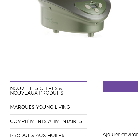
NOUVELLES OFFRES &
NOUVEAUX PRODUITS
MARQUES YOUNG LIVING
COMPLÉMENTS ALIMENTAIRES
Ajouter environ
PRODUITS AUX HUILES