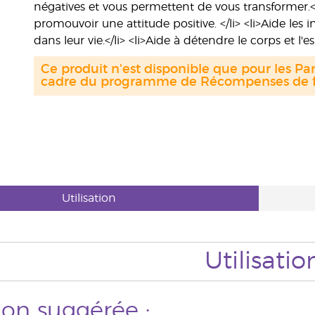
négatives et vous permettent de vous transformer.
promouvoir une attitude positive. </li> <li>Aide le
dans leur vie.</li> <li>Aide à détendre le corps et l'es
Ce produit n'est disponible que pour les Par
cadre du programme de Récompenses de fi
Utilisation
Utilisatio
tion suggérée :