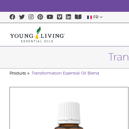
FR
Tran
Produits
Transformation Essential Oil Blend