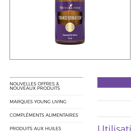
NOUVELLES OFFRES &
NOUVEAUX PRODUITS
MARQUES YOUNG LIVING
COMPLÉMENTS ALIMENTAIRES
Utilisa
PRODUITS AUX HUILES