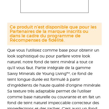
Ce produit n'est disponible que pour les
Partenaires de la marque inscrits ou
dans le cadre du programme de
Récompenses de fidélité.
Que vous l’utilisiez comme base pour obtenir un
look sophistiqué ou pour parfaire votre look
naturel, notre fond de teint minéral a tout ce
qu’il vous faut. Partie intégrale de la gamme
Savvy Minerals de Young Living™, ce fond de
teint longue durée est formulé à partir
d’ingrédients de haute qualité d’origine minérale.
Sa texture très adaptable permet de l’utiliser
comme base naturelle ou couvrante et en fait un
fond de teint naturel impeccable correcteur des
imperfections et des taches. C’est aussi un fond