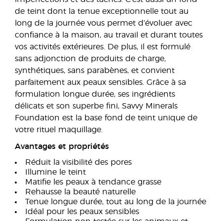
de teint dont la tenue exceptionnelle tout au
long de la journée vous permet d’évoluer avec
confiance à la maison, au travail et durant toutes
vos activités extérieures. De plus, il est formulé
sans adjonction de produits de charge,
synthétiques, sans parabènes, et convient
parfaitement aux peaux sensibles. Grâce à sa
formulation longue durée, ses ingrédients
délicats et son superbe fini, Savvy Minerals
Foundation est la base fond de teint unique de
votre rituel maquillage.
Avantages et propriétés
Réduit la visibilité des pores
Illumine le teint
Matifie les peaux à tendance grasse
Rehausse la beauté naturelle
Tenue longue durée, tout au long de la journée
Idéal pour les peaux sensibles