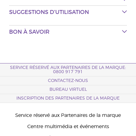
SUGGESTIONS D’UTILISATION
BON À SAVOIR
SERVICE RÉSERVÉ AUX PARTENAIRES DE LA MARQUE:
0800 917 791
CONTACTEZ-NOUS
BUREAU VIRTUEL
INSCRIPTION DES PARTENAIRES DE LA MARQUE
Service réservé aux Partenaires de la marque
Centre multimédia et événements