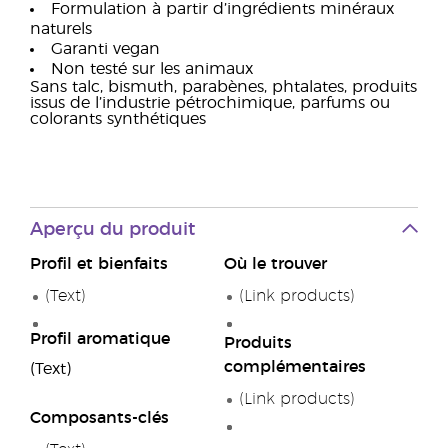
Formulation à partir d’ingrédients minéraux
naturels
Garanti vegan
Non testé sur les animaux
Sans talc, bismuth, parabènes, phtalates, produits
issus de l’industrie pétrochimique, parfums ou
colorants synthétiques
Aperçu du produit
Profil et bienfaits
Où le trouver
(Text)
(Link products)
Profil aromatique
Produits
complémentaires
(Text)
(Link products)
Composants-clés