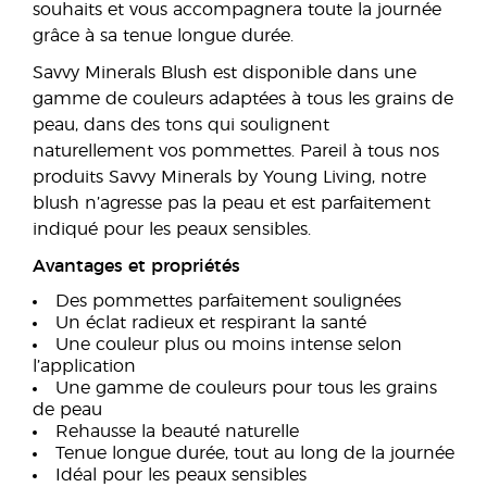
souhaits et vous accompagnera toute la journée
grâce à sa tenue longue durée.
Savvy Minerals Blush est disponible dans une
gamme de couleurs adaptées à tous les grains de
peau, dans des tons qui soulignent
naturellement vos pommettes. Pareil à tous nos
produits Savvy Minerals by Young Living, notre
blush n’agresse pas la peau et est parfaitement
indiqué pour les peaux sensibles.
Avantages et propriétés
Des pommettes parfaitement soulignées
Un éclat radieux et respirant la santé
Une couleur plus ou moins intense selon
l’application
Une gamme de couleurs pour tous les grains
de peau
Rehausse la beauté naturelle
Tenue longue durée, tout au long de la journée
Idéal pour les peaux sensibles