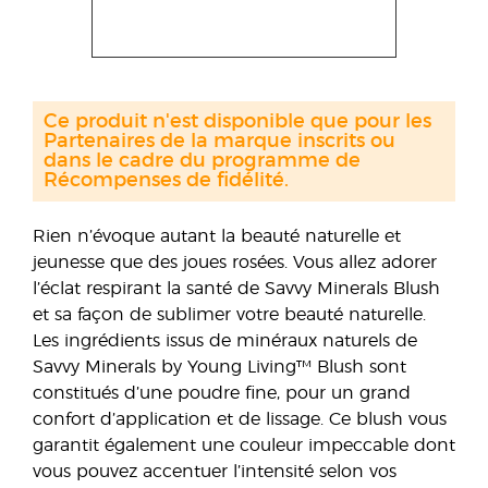
Ce produit n'est disponible que pour les
Partenaires de la marque inscrits ou
dans le cadre du programme de
Récompenses de fidélité.
Rien n’évoque autant la beauté naturelle et
jeunesse que des joues rosées. Vous allez adorer
l’éclat respirant la santé de Savvy Minerals Blush
et sa façon de sublimer votre beauté naturelle.
Les ingrédients issus de minéraux naturels de
Savvy Minerals by Young Living™ Blush sont
constitués d’une poudre fine, pour un grand
confort d’application et de lissage. Ce blush vous
garantit également une couleur impeccable dont
vous pouvez accentuer l’intensité selon vos