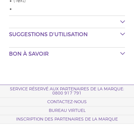
(Text)
SUGGESTIONS D’UTILISATION
BON À SAVOIR
SERVICE RÉSERVÉ AUX PARTENAIRES DE LA MARQUE:
0800 917 791
CONTACTEZ-NOUS
BUREAU VIRTUEL
INSCRIPTION DES PARTENAIRES DE LA MARQUE