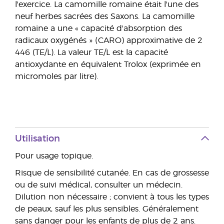
l'exercice. La camomille romaine était l'une des
neuf herbes sacrées des Saxons. La camomille
romaine a une « capacité d'absorption des
radicaux oxygénés » (CARO) approximative de 2
446 (TE/L). La valeur TE/L est la capacité
antioxydante en équivalent Trolox (exprimée en
micromoles par litre).
Utilisation
Pour usage topique.
Risque de sensibilité cutanée. En cas de grossesse
ou de suivi médical, consulter un médecin.
Dilution non nécessaire ; convient à tous les types
de peaux, sauf les plus sensibles. Généralement
sans danger pour les enfants de plus de 2 ans.