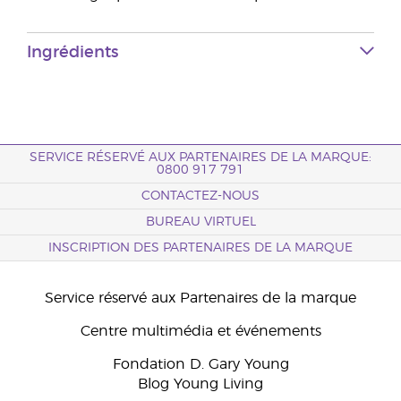
Ingrédients
SERVICE RÉSERVÉ AUX PARTENAIRES DE LA MARQUE:
0800 917 791
CONTACTEZ-NOUS
BUREAU VIRTUEL
INSCRIPTION DES PARTENAIRES DE LA MARQUE
Service réservé aux Partenaires de la marque
Centre multimédia et événements
Fondation D. Gary Young
Blog Young Living