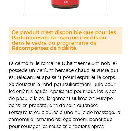
Ce produit n'est disponible que pour les
Partenaires de la marque inscrits ou
dans le cadre du programme de
Récompenses de fidélité.
La camomille romaine (Chamaemelum nobile)
possède un parfum herbacé chaud et sucré qui
est relaxant et apaisant pour l'esprit et le corps.
Sa douceur la rend particulièrement utile pour
les enfants agités. Apaisante pour tous les types
de peau, elle est largement utilisée en Europe
dans les préparations de soin cutanées.
Lorsqu'elle est ajoutée à une huile de massage, la
camomille romaine est également bénéfique
pour soulager les muscles endoloris après